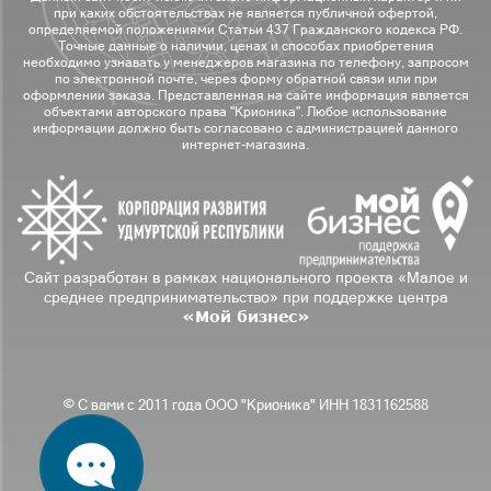
при каких обстоятельствах не является публичной офертой,
определяемой положениями Статьи 437 Гражданского кодекса РФ.
Точные данные о наличии, ценах и способах приобретения
необходимо узнавать у менеджеров магазина по телефону, запросом
по электронной почте, через форму обратной связи или при
оформлении заказа. Представленная на сайте информация является
объектами авторского права "Крионика". Любое использование
информации должно быть согласовано с администрацией данного
интернет-магазина.
Сайт разработан в рамках национального проекта «Малое и
среднее предпринимательство» при поддержке центра
«Мой бизнес»
© С вами с 2011 года ООО "Крионика" ИНН 1831162588