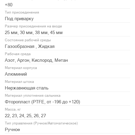
+80
Тип присоединения
Под приварку
Размер присоединения на входе
25 мм, 30 мм, 38 мм, 45 мм
Состояние рабочей среды
Газообразная , Жидкая
Рабочая среда
Азот, Аргон, Кислород, Метан
Материал корпуса
Алюминий
Материал штока
Нержавеющая сталь
Материал уплотнения сальника
Фторопласт (PTFE, от -196 до +120)
Масса, кг
22, 23, 24, 25, 26, 27
Тип управления (Ручное/Автоматическое)
Ручное