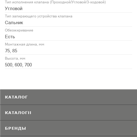
Тип исполнения клапана (Проходной/Угловой/3-ходовой)
Угловой
Тип запирающего устройства клапана
Сальник
Обезжиривание
Есть
Монтажная длина, мм
75, 85
Высота, мм
500, 600, 700
КАТАЛОГ
КАТАЛОГИ
БРЕНДЫ