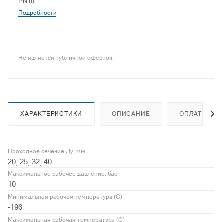
PN10.
Подробности
Не является публичной офертой.
ХАРАКТЕРИСТИКИ
ОПИСАНИЕ
ОПЛАТА
Проходное сечение Ду, мм
20, 25, 32, 40
Максимальное рабочее давление, бар
10
Минимальная рабочая температура (С)
-196
Максимальная рабочая температура (С)