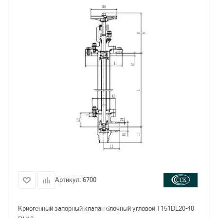
Артикул:
6700
Криогенный запорный клапан блочный угловой T151DL20-40