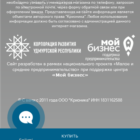
необходимо узнавать у менеджеров магазина по телефону, запросом
по электронной почте, через форму обратной связи или при
оформлении заказа. Представленная на сайте информация является
объектами авторского права "Крионика". Любое использование
информации должно быть согласовано с администрацией данного
интернет-магазина.
Сайт разработан в рамках национального проекта «Малое и
среднее предпринимательство» при поддержке центра
«Мой бизнес»
© С вами с 2011 года ООО "Крионика" ИНН 1831162588
КУПИТЬ