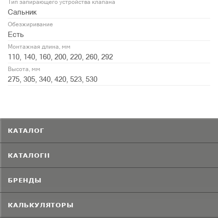
Тип запирающего устройства клапана
Сальник
Обезжиривание
Есть
Монтажная длина, мм
110, 140, 160, 200, 220, 260, 292
Высота, мм
275, 305, 340, 420, 523, 530
КАТАЛОГ
КАТАЛОГИ
БРЕНДЫ
КАЛЬКУЛЯТОРЫ