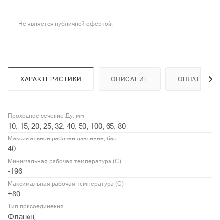
Не является публичной офертой.
ХАРАКТЕРИСТИКИ
ОПИСАНИЕ
ОПЛАТА
Проходное сечение Ду, мм
10, 15, 20, 25, 32, 40, 50, 100, 65, 80
Максимальное рабочее давление, бар
40
Минимальная рабочая температура (С)
-196
Максимальная рабочая температура (С)
+80
Тип присоединения
Фланец