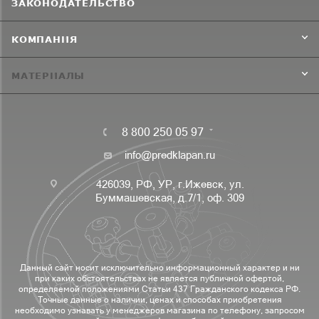
ЗАКОНОДАТЕЛЬСТВО
КОМПАНИЯ
МАТЕРИАЛЫ
8 800 250 05 97
info@predklapan.ru
426039, РФ, УР, г.Ижевск, ул.
Буммашевская, д.7/1, оф. 309
Данный сайт носит исключительно информационный характер и ни
при каких обстоятельствах не является публичной офертой,
определяемой положениями Статьи 437 Гражданского кодекса РФ.
Точные данные о наличии, ценах и способах приобретения
необходимо узнавать у менеджеров магазина по телефону, запросом