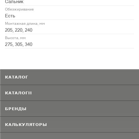
Сальник
Обезжиривание
Есть
Монтажная длина, мм
205, 220, 240
Высота, мм
275, 305, 340
КАТАЛОГ
КАТАЛОГИ
БРЕНДЫ
КАЛЬКУЛЯТОРЫ