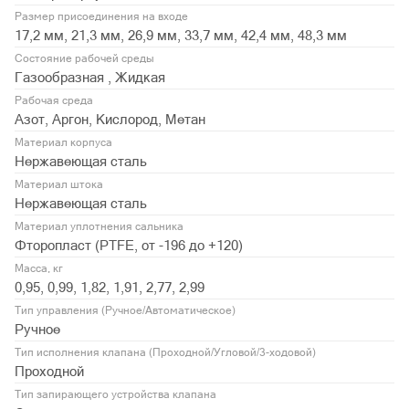
Размер присоединения на входе
17,2 мм, 21,3 мм, 26,9 мм, 33,7 мм, 42,4 мм, 48,3 мм
Состояние рабочей среды
Газообразная , Жидкая
Рабочая среда
Азот, Аргон, Кислород, Метан
Материал корпуса
Нержавеющая сталь
Материал штока
Нержавеющая сталь
Материал уплотнения сальника
Фторопласт (PTFE, от -196 до +120)
Масса, кг
0,95, 0,99, 1,82, 1,91, 2,77, 2,99
Тип управления (Ручное/Автоматическое)
Ручное
Тип исполнения клапана (Проходной/Угловой/3-ходовой)
Проходной
Тип запирающего устройства клапана