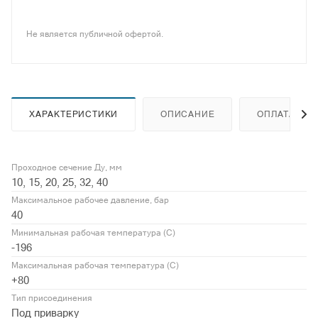
Не является публичной офертой.
ХАРАКТЕРИСТИКИ
ОПИСАНИЕ
ОПЛАТА
Проходное сечение Ду, мм
10, 15, 20, 25, 32, 40
Максимальное рабочее давление, бар
40
Минимальная рабочая температура (С)
-196
Максимальная рабочая температура (С)
+80
Тип присоединения
Под приварку