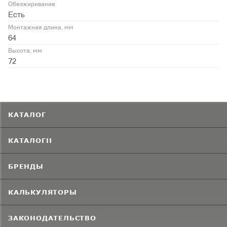
Обезжиривание
Есть
Монтажная длина, мм
64
Высота, мм
72
КАТАЛОГ
КАТАЛОГИ
БРЕНДЫ
КАЛЬКУЛЯТОРЫ
ЗАКОНОДАТЕЛЬСТВО