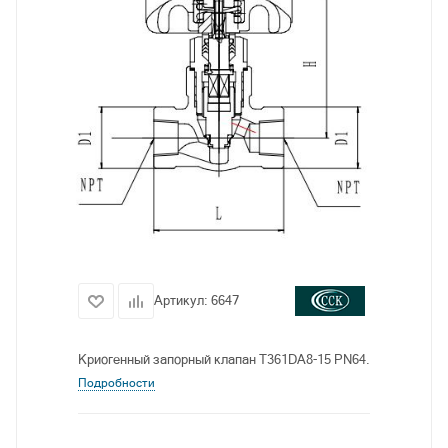
Артикул:
6647
Криогенный запорный клапан T361DA8-15 PN64.
Подробности