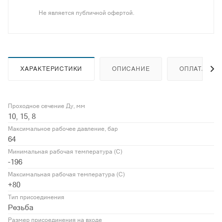
Не является публичной офертой.
ХАРАКТЕРИСТИКИ
ОПИСАНИЕ
ОПЛАТА
Проходное сечение Ду, мм
10, 15, 8
Максимальное рабочее давление, бар
64
Минимальная рабочая температура (С)
-196
Максимальная рабочая температура (С)
+80
Тип присоединения
Резьба
Размер присоединения на входе