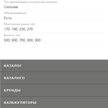
Тип запирающего устройства клапана
Сальник
Обезжиривание
Есть
Монтажная длина, мм
170, 190, 230, 270
Высота, мм
500, 600, 700, 800, 900
КАТАЛОГ
КАТАЛОГИ
БРЕНДЫ
КАЛЬКУЛЯТОРЫ