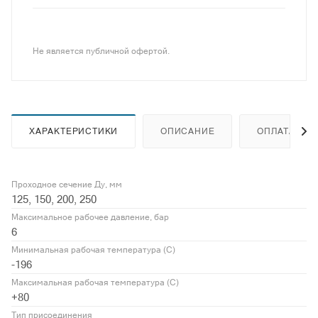
Не является публичной офертой.
ХАРАКТЕРИСТИКИ
ОПИСАНИЕ
ОПЛАТА
Проходное сечение Ду, мм
125, 150, 200, 250
Максимальное рабочее давление, бар
6
Минимальная рабочая температура (С)
-196
Максимальная рабочая температура (С)
+80
Тип присоединения