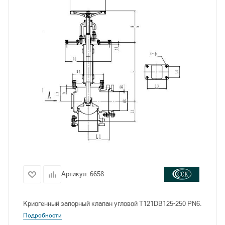
Артикул:
6658
Криогенный запорный клапан угловой T121DB125-250 PN6.
Подробности