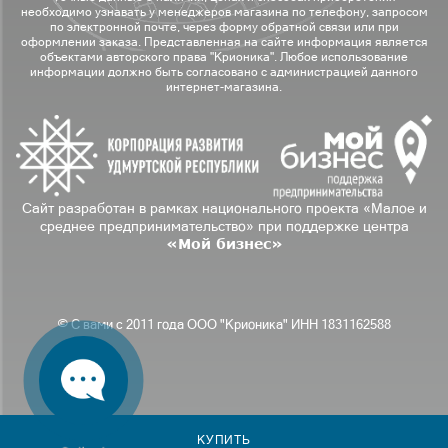
необходимо узнавать у менеджеров магазина по телефону, запросом
по электронной почте, через форму обратной связи или при
оформлении заказа. Представленная на сайте информация является
объектами авторского права "Крионика". Любое использование
информации должно быть согласовано с администрацией данного
интернет-магазина.
Сайт разработан в рамках национального проекта «Малое и
среднее предпринимательство» при поддержке центра
«Мой бизнес»
© С вами с 2011 года ООО "Крионика" ИНН 1831162588
КУПИТЬ