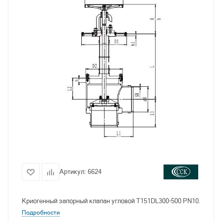
Артикул:
6624
Криогенный запорный клапан угловой T151DL300-500 PN10.
Подробности