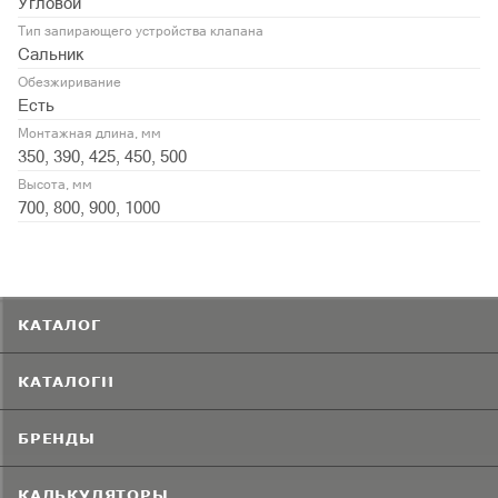
Угловой
Тип запирающего устройства клапана
Сальник
Обезжиривание
Есть
Монтажная длина, мм
350, 390, 425, 450, 500
Высота, мм
700, 800, 900, 1000
КАТАЛОГ
КАТАЛОГИ
БРЕНДЫ
КАЛЬКУЛЯТОРЫ