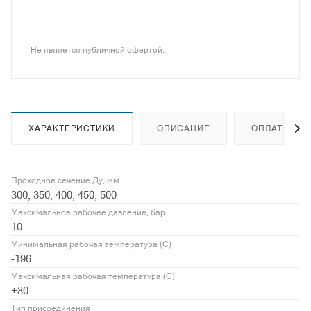
Не является публичной офертой.
ХАРАКТЕРИСТИКИ
ОПИСАНИЕ
ОПЛАТА
Проходное сечение Ду, мм
300, 350, 400, 450, 500
Максимальное рабочее давление, бар
10
Минимальная рабочая температура (С)
-196
Максимальная рабочая температура (С)
+80
Тип присоединения