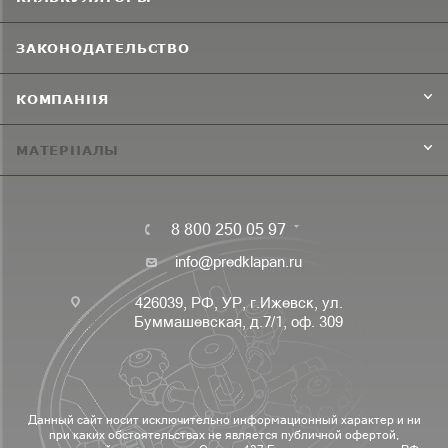
ЗАКОНОДАТЕЛЬСТВО
КОМПАНИЯ
МАТЕРИАЛЫ
8 800 250 05 97
info@predklapan.ru
426039, РФ, УР, г.Ижевск, ул.
Буммашевская, д.7/1, оф. 309
Данный сайт носит исключительно информационный характер и ни
при каких обстоятельствах не является публичной офертой,