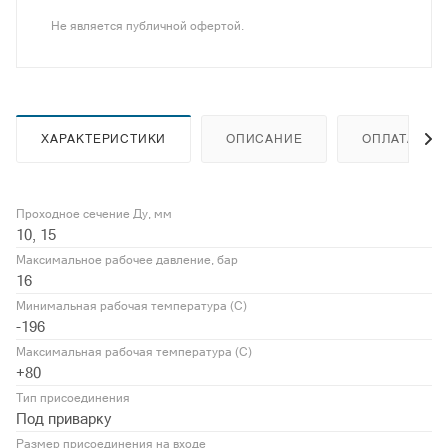
Не является публичной офертой.
ХАРАКТЕРИСТИКИ
ОПИСАНИЕ
ОПЛАТА
Проходное сечение Ду, мм
10, 15
Максимальное рабочее давление, бар
16
Минимальная рабочая температура (С)
-196
Максимальная рабочая температура (С)
+80
Тип присоединения
Под приварку
Размер присоединения на входе