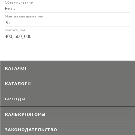
Обезжиривание
Есть
Монтажная длина, мм
75
Высота, мм
400, 500, 600
КАТАЛОГ
КАТАЛОГИ
БРЕНДЫ
КАЛЬКУЛЯТОРЫ
ЗАКОНОДАТЕЛЬСТВО