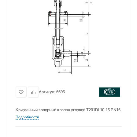
Артикул:
6696
Криогенный запорный клапан угловой T201DL10-15 PN16.
Подробности