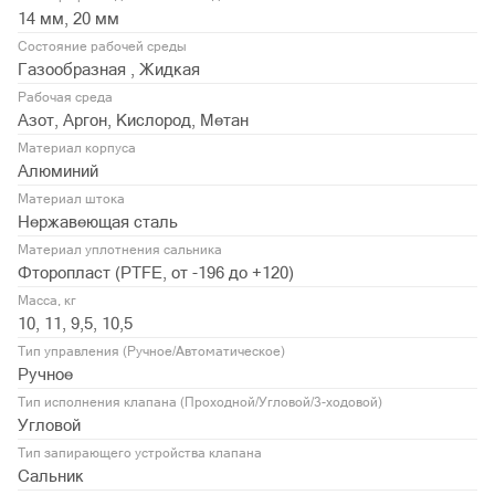
14 мм, 20 мм
Состояние рабочей среды
Газообразная , Жидкая
Рабочая среда
Азот, Аргон, Кислород, Метан
Материал корпуса
Алюминий
Материал штока
Нержавеющая сталь
Материал уплотнения сальника
Фторопласт (PTFE, от -196 до +120)
Масса, кг
10, 11, 9,5, 10,5
Тип управления (Ручное/Автоматическое)
Ручное
Тип исполнения клапана (Проходной/Угловой/3-ходовой)
Угловой
Тип запирающего устройства клапана
Сальник