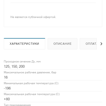
Не является публичной офертой.
ХАРАКТЕРИСТИКИ
ОПИСАНИЕ
ОПЛАТА
Проходное сечение Ду, мм
125, 150, 200
Максимальное рабочее давление, бар
16
Минимальная рабочая температура (С)
-196
Максимальная рабочая температура (С)
+80
Тип присоединения