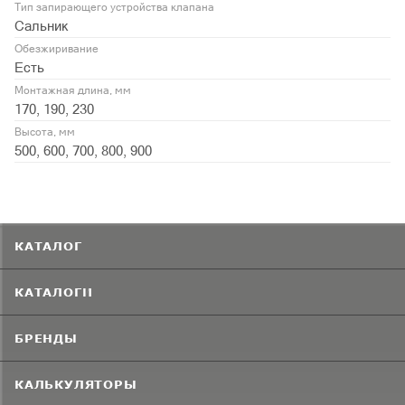
Тип запирающего устройства клапана
Сальник
Обезжиривание
Есть
Монтажная длина, мм
170, 190, 230
Высота, мм
500, 600, 700, 800, 900
КАТАЛОГ
КАТАЛОГИ
БРЕНДЫ
КАЛЬКУЛЯТОРЫ