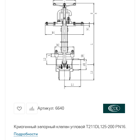
Артикул:
6640
Криогенный запорный клапан угловой T211DL125-200 PN16.
Подробности