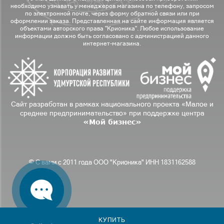
необходимо узнавать у менеджеров магазина по телефону, запросом
по электронной почте, через форму обратной связи или при
оформлении заказа. Представленная на сайте информация является
объектами авторского права "Крионика". Любое использование
информации должно быть согласовано с администрацией данного
интернет-магазина.
Сайт разработан в рамках национального проекта «Малое и
среднее предпринимательство» при поддержке центра
«Мой бизнес»
© С вами с 2011 года ООО "Крионика" ИНН 1831162588
КУПИТЬ