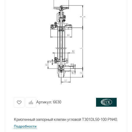
Артикул:
6630
Криогенный запорный клапан угловой T301DL50-100 PN40.
Подробности