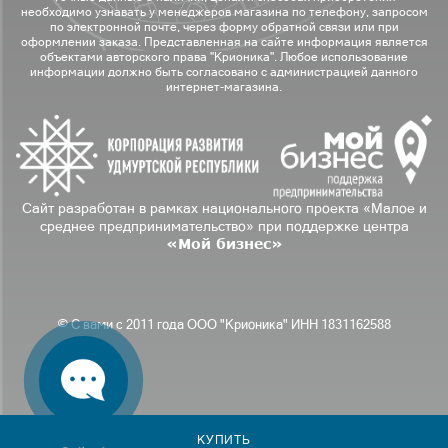
необходимо узнавать у менеджеров магазина по телефону, запросом
по электронной почте, через форму обратной связи или при
оформлении заказа. Представленная на сайте информация является
объектами авторского права "Крионика". Любое использование
информации должно быть согласовано с администрацией данного
интернет-магазина.
Сайт разработан в рамках национального проекта «Малое и
среднее предпринимательство» при поддержке центра
«Мой бизнес»
© С вами с 2011 года ООО "Крионика" ИНН 1831162588
КУПИТЬ