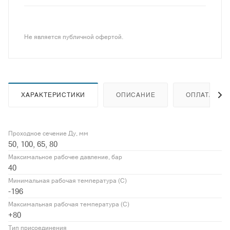
Не является публичной офертой.
ХАРАКТЕРИСТИКИ
ОПИСАНИЕ
ОПЛАТА
Проходное сечение Ду, мм
50, 100, 65, 80
Максимальное рабочее давление, бар
40
Минимальная рабочая температура (С)
-196
Максимальная рабочая температура (С)
+80
Тип присоединения