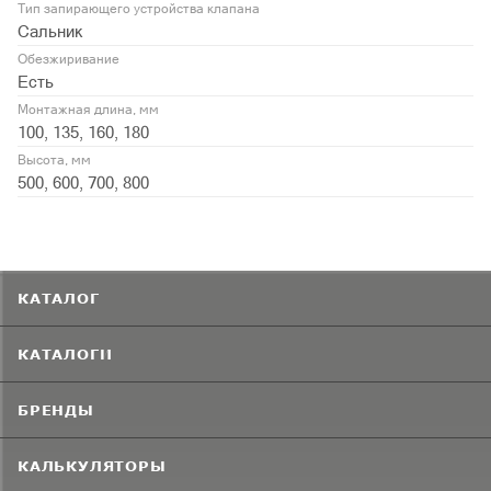
Тип запирающего устройства клапана
Сальник
Обезжиривание
Есть
Монтажная длина, мм
100, 135, 160, 180
Высота, мм
500, 600, 700, 800
КАТАЛОГ
КАТАЛОГИ
БРЕНДЫ
КАЛЬКУЛЯТОРЫ