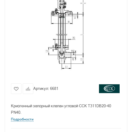
Артикул:
6681
Криогенный запорный клапан угловой CCK T311DB20-40
PN40.
Подробности