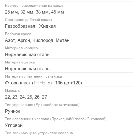
Размер присоединения на входе
25 мм, 32 мм, 38 мм, 45 мм
Состояние рабочей среды
Газообразная , Жидкая
Рабочая среда
Азот, Аргон, Кислород, Метан
Материал корпуса
Нержавеющая сталь
Материал штока
Нержавеющая сталь
Материал уплотнения сальника
Фторопласт (PTFE, от -196 до +120)
Масса, кг
22, 23, 24, 25, 26, 27
Тип управления (Ручное/Автоматическое)
Ручное
Тип исполнения клапана (Проходной/Угловой/3-ходовой)
Угловой
Тип запирающего устройства клапана