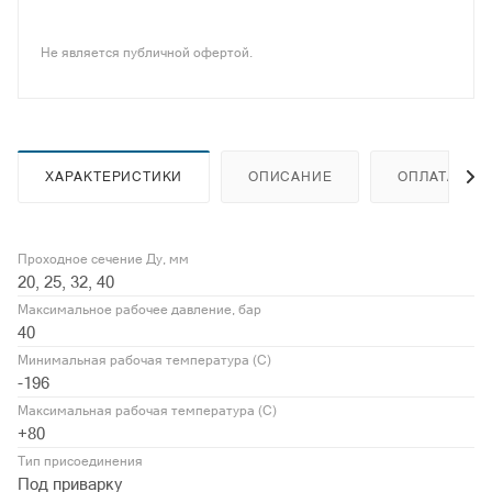
Не является публичной офертой.
ХАРАКТЕРИСТИКИ
ОПИСАНИЕ
ОПЛАТА
Проходное сечение Ду, мм
20, 25, 32, 40
Максимальное рабочее давление, бар
40
Минимальная рабочая температура (С)
-196
Максимальная рабочая температура (С)
+80
Тип присоединения
Под приварку