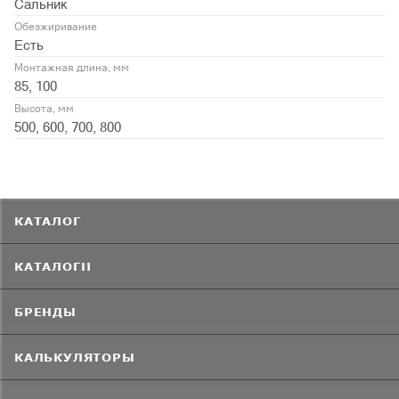
Сальник
Обезжиривание
Есть
Монтажная длина, мм
85, 100
Высота, мм
500, 600, 700, 800
КАТАЛОГ
КАТАЛОГИ
БРЕНДЫ
КАЛЬКУЛЯТОРЫ