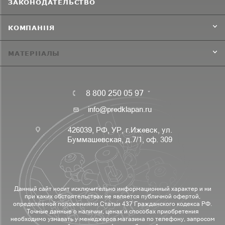
ЗАКОНОДАТЕЛЬСТВО
КОМПАНИЯ
МАТЕРИАЛЫ
8 800 250 05 97
info@predklapan.ru
426039, РФ, УР, г.Ижевск, ул.
Буммашевская, д.7/1, оф. 309
Данный сайт носит исключительно информационный характер и ни
при каких обстоятельствах не является публичной офертой,
определяемой положениями Статьи 437 Гражданского кодекса РФ.
Точные данные о наличии, ценах и способах приобретения
необходимо узнавать у менеджеров магазина по телефону, запросом