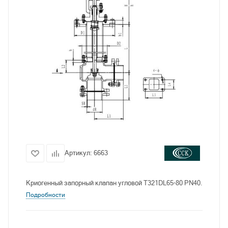
Артикул:
6663
Криогенный запорный клапан угловой T321DL65-80 PN40.
Подробности