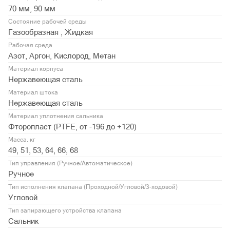
70 мм, 90 мм
Состояние рабочей среды
Газообразная , Жидкая
Рабочая среда
Азот, Аргон, Кислород, Метан
Материал корпуса
Нержавеющая сталь
Материал штока
Нержавеющая сталь
Материал уплотнения сальника
Фторопласт (PTFE, от -196 до +120)
Масса, кг
49, 51, 53, 64, 66, 68
Тип управления (Ручное/Автоматическое)
Ручное
Тип исполнения клапана (Проходной/Угловой/3-ходовой)
Угловой
Тип запирающего устройства клапана
Сальник