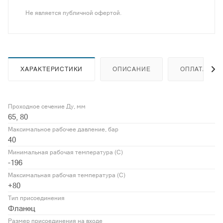
Не является публичной офертой.
ХАРАКТЕРИСТИКИ
ОПИСАНИЕ
ОПЛАТА
Проходное сечение Ду, мм
65, 80
Максимальное рабочее давление, бар
40
Минимальная рабочая температура (С)
-196
Максимальная рабочая температура (С)
+80
Тип присоединения
Фланец
Размер присоединения на входе