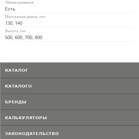
Обезжиривание
Есть
Монтажная длина, мм
130, 140
Высота, мм
500, 600, 700, 800
КАТАЛОГ
КАТАЛОГИ
БРЕНДЫ
КАЛЬКУЛЯТОРЫ
ЗАКОНОДАТЕЛЬСТВО