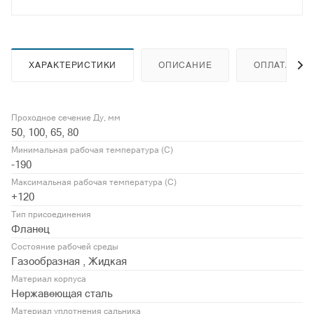
ХАРАКТЕРИСТИКИ
ОПИСАНИЕ
ОПЛАТА
Проходное сечение Ду, мм
50, 100, 65, 80
Минимальная рабочая температура (С)
-190
Максимальная рабочая температура (С)
+120
Тип присоединения
Фланец
Состояние рабочей среды
Газообразная , Жидкая
Материал корпуса
Нержавеющая сталь
Материал уплотнения сальника