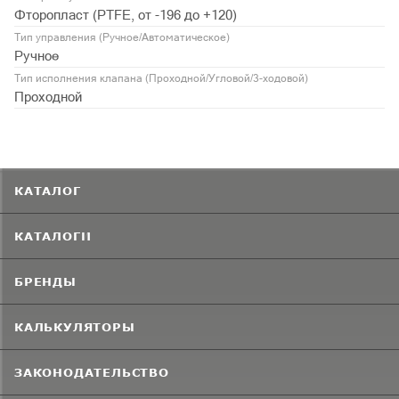
Фторопласт (PTFE, от -196 до +120)
Тип управления (Ручное/Автоматическое)
Ручное
Тип исполнения клапана (Проходной/Угловой/3-ходовой)
Проходной
КАТАЛОГ
КАТАЛОГИ
БРЕНДЫ
КАЛЬКУЛЯТОРЫ
ЗАКОНОДАТЕЛЬСТВО