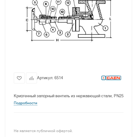
Артикул:
6514
Криогенный запорный вентиль из нержавющей стали, PN25
Подробности
Не является публичной офертой.