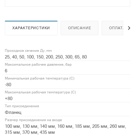
ХАРАКТЕРИСТИКИ
ОПИСАНИЕ
ОПЛАТА
Проходное сечение Ду, мм
25, 40, 50, 100, 150, 200, 250, 300, 65, 80
Максимальное рабочее давление, бар
6
Минимальная рабочая температура (С)
-80
Максимальная рабочая температура (С)
+80
Тип присоединения
Фланец
Размер присоединения на входе
100 мм, 130 мм, 140 мм, 160 мм, 185 мм, 205 мм, 260 мм,
315 мм, 370 мм, 435 мм