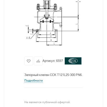
Артикул:
6597
Запорный клапан CCK T121L25-300 PN6.
Подробности
Не является публичной офертой.