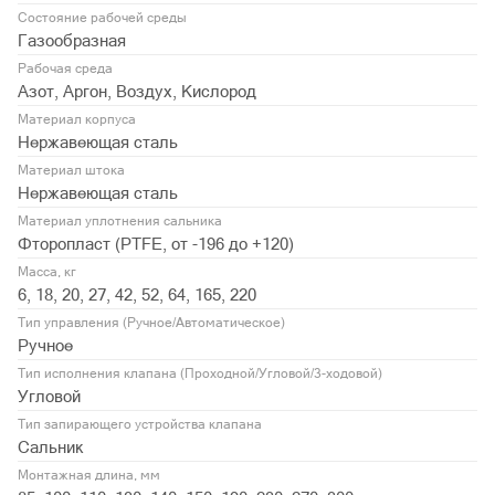
Состояние рабочей среды
Газообразная
Рабочая среда
Азот, Аргон, Воздух, Кислород
Материал корпуса
Нержавеющая сталь
Материал штока
Нержавеющая сталь
Материал уплотнения сальника
Фторопласт (PTFE, от -196 до +120)
Масса, кг
6, 18, 20, 27, 42, 52, 64, 165, 220
Тип управления (Ручное/Автоматическое)
Ручное
Тип исполнения клапана (Проходной/Угловой/3-ходовой)
Угловой
Тип запирающего устройства клапана
Сальник
Монтажная длина, мм