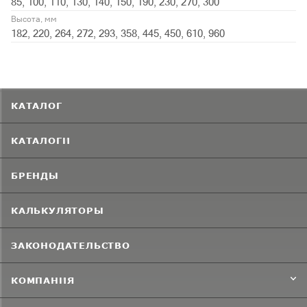
85, 100, 110, 130, 140, 150, 190, 230, 270, 300
Высота, мм
182, 220, 264, 272, 293, 358, 445, 450, 610, 960
КАТАЛОГ
КАТАЛОГИ
БРЕНДЫ
КАЛЬКУЛЯТОРЫ
ЗАКОНОДАТЕЛЬСТВО
КОМПАНИЯ