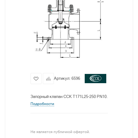
Артикул:
6596
Запорный клапан CCK T171L25-250 PN10.
Подробности
Не является публичной офертой.