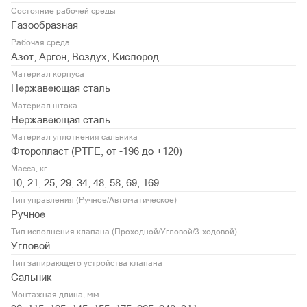
Состояние рабочей среды
Газообразная
Рабочая среда
Азот, Аргон, Воздух, Кислород
Материал корпуса
Нержавеющая сталь
Материал штока
Нержавеющая сталь
Материал уплотнения сальника
Фторопласт (PTFE, от -196 до +120)
Масса, кг
10, 21, 25, 29, 34, 48, 58, 69, 169
Тип управления (Ручное/Автоматическое)
Ручное
Тип исполнения клапана (Проходной/Угловой/3-ходовой)
Угловой
Тип запирающего устройства клапана
Сальник
Монтажная длина, мм