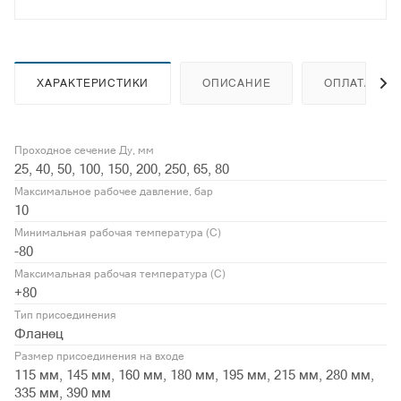
ХАРАКТЕРИСТИКИ
ОПИСАНИЕ
ОПЛАТА
Проходное сечение Ду, мм
25, 40, 50, 100, 150, 200, 250, 65, 80
Максимальное рабочее давление, бар
10
Минимальная рабочая температура (С)
-80
Максимальная рабочая температура (С)
+80
Тип присоединения
Фланец
Размер присоединения на входе
115 мм, 145 мм, 160 мм, 180 мм, 195 мм, 215 мм, 280 мм,
335 мм, 390 мм