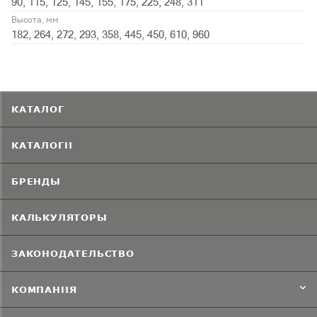
90, 115, 125, 145, 155, 175, 225, 248, 311
Высота, мм
182, 264, 272, 293, 358, 445, 450, 610, 960
КАТАЛОГ
КАТАЛОГИ
БРЕНДЫ
КАЛЬКУЛЯТОРЫ
ЗАКОНОДАТЕЛЬСТВО
КОМПАНИЯ