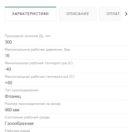
ХАРАКТЕРИСТИКИ
ОПИСАНИЕ
ОПЛАТА
Проходное сечение Ду, мм
300
Максимальное рабочее давление, бар
16
Минимальная рабочая температура (С)
-40
Максимальная рабочая температура (С)
+80
Тип присоединения
Фланец
Размер присоединения на входе
460 мм
Состояние рабочей среды
Газообразная
Рабочая среда