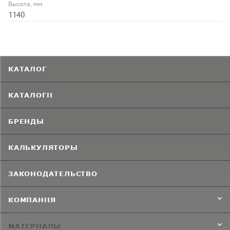
Высота, мм
1140
КАТАЛОГ
КАТАЛОГИ
БРЕНДЫ
КАЛЬКУЛЯТОРЫ
ЗАКОНОДАТЕЛЬСТВО
КОМПАНИЯ
МАТЕРИАЛЫ