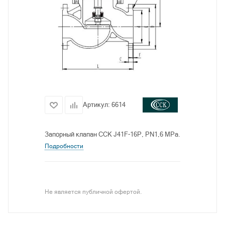
Артикул:
6614
Запорный клапан CCK J41F-16P, PN1,6 MPa.
Подробности
Не является публичной офертой.