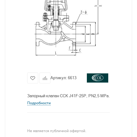
Артикул:
6613
Запорный клапан CCK J41F-25P, PN2,5 MPa.
Подробности
Не является публичной офертой.