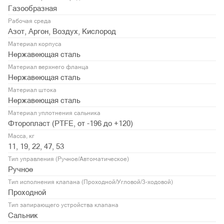
Газообразная
Рабочая среда
Азот, Аргон, Воздух, Кислород
Материал корпуса
Нержавеющая сталь
Материал верхнего фланца
Нержавеющая сталь
Материал штока
Нержавеющая сталь
Материал уплотнения сальника
Фторопласт (PTFE, от -196 до +120)
Масса, кг
11, 19, 22, 47, 53
Тип управления (Ручное/Автоматическое)
Ручное
Тип исполнения клапана (Проходной/Угловой/3-ходовой)
Проходной
Тип запирающего устройства клапана
Сальник