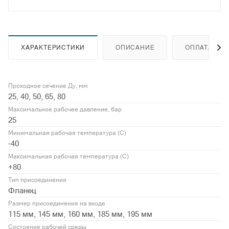
ХАРАКТЕРИСТИКИ
ОПИСАНИЕ
ОПЛАТА
Проходное сечение Ду, мм
25, 40, 50, 65, 80
Максимальное рабочее давление, бар
25
Минимальная рабочая температура (С)
-40
Максимальная рабочая температура (С)
+80
Тип присоединения
Фланец
Размер присоединения на входе
115 мм, 145 мм, 160 мм, 185 мм, 195 мм
Состояние рабочей среды