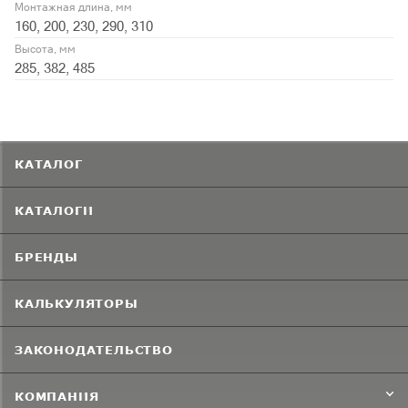
Монтажная длина, мм
160, 200, 230, 290, 310
Высота, мм
285, 382, 485
КАТАЛОГ
КАТАЛОГИ
БРЕНДЫ
КАЛЬКУЛЯТОРЫ
ЗАКОНОДАТЕЛЬСТВО
КОМПАНИЯ