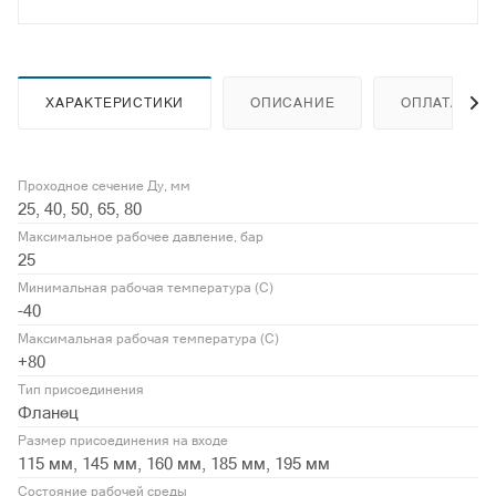
ХАРАКТЕРИСТИКИ
ОПИСАНИЕ
ОПЛАТА
Проходное сечение Ду, мм
25, 40, 50, 65, 80
Максимальное рабочее давление, бар
25
Минимальная рабочая температура (С)
-40
Максимальная рабочая температура (С)
+80
Тип присоединения
Фланец
Размер присоединения на входе
115 мм, 145 мм, 160 мм, 185 мм, 195 мм
Состояние рабочей среды