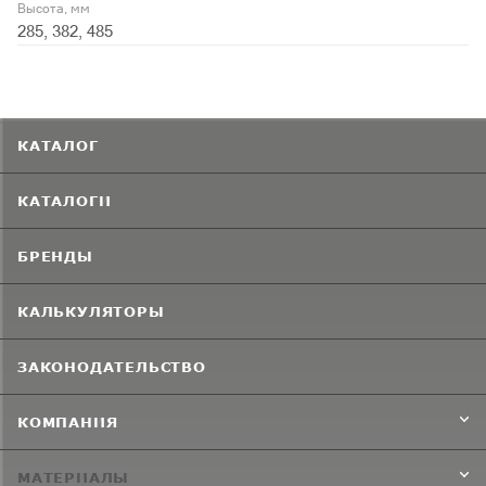
Высота, мм
285, 382, 485
КАТАЛОГ
КАТАЛОГИ
БРЕНДЫ
КАЛЬКУЛЯТОРЫ
ЗАКОНОДАТЕЛЬСТВО
КОМПАНИЯ
МАТЕРИАЛЫ