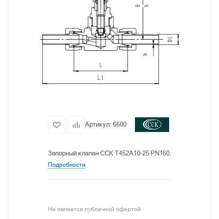
Артикул:
6600
Запорный клапан CCK T452A10-25 PN160.
Подробности
Не является публичной офертой.