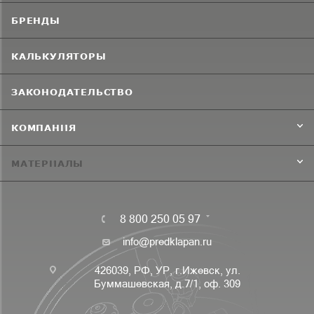
БРЕНДЫ
КАЛЬКУЛЯТОРЫ
ЗАКОНОДАТЕЛЬСТВО
КОМПАНИЯ
МАТЕРИАЛЫ
8 800 250 05 97
info@predklapan.ru
426039, РФ, УР, г.Ижевск, ул.
Буммашевская, д.7/1, оф. 309