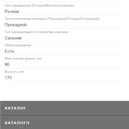
Тип управления (Ручное/Автоматическое)
Ручное
Тип исполнения клапана (Проходной/Угловой/3-ходовой)
Проходной
Тип запирающего устройства клапана
Сальник
Обезжиривание
Есть
Монтажная длина, мм
90
Высота, мм
173
КАТАЛОГ
КАТАЛОГИ