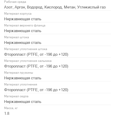
Рабочая среда
Азот, Аргон, Водород, Кислород, Метан, Углекислый газ
Материал корпуса
Нержавеющая сталь
Материал верхнего фланца
Нержавеющая сталь
Материал штока
Нержавеющая сталь
Материал уплотнения штока
Фторопласт (PTFE, от -196 до +120)
Материал уплотнения сальника
Фторопласт (PTFE, от -196 до +120)
Материал пружины
Нержавеющая сталь
Материал уплотнения
Фторопласт (PTFE, от -196 до +120)
Материал седла
Нержавеющая сталь
Масса, кг
1.8