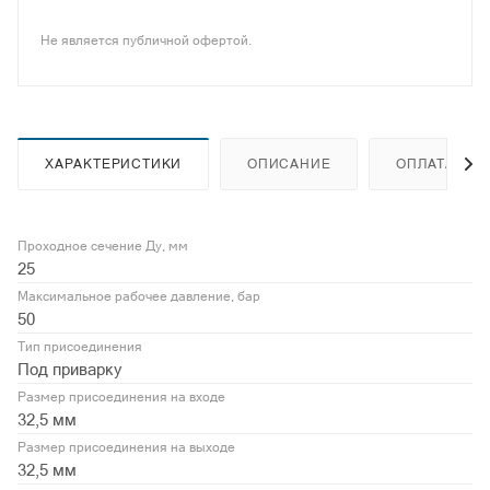
Не является публичной офертой.
ХАРАКТЕРИСТИКИ
ОПИСАНИЕ
ОПЛАТА
Проходное сечение Ду, мм
25
Максимальное рабочее давление, бар
50
Тип присоединения
Под приварку
Размер присоединения на входе
32,5 мм
Размер присоединения на выходе
32,5 мм