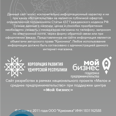
Данный сайт носит исключительно информационный характер и ни
при каких обстоятельствах не является публичной офертой,
определяемой положениями Статьи 437 Гражданского кодекса РФ.
Точные данные о наличии, ценах и способах приобретения
необходимо узнавать у менеджеров магазина по телефону, запросом
по электронной почте, через форму обратной связи или при
оформлении заказа. Представленная на сайте информация является
объектами авторского права "Крионика". Любое использование
информации должно быть согласовано с администрацией данного
интернет-магазина.
Сайт разработан в рамках национального проекта «Малое и
среднее предпринимательство» при поддержке центра
«Мой бизнес»
© С вами с 2011 года ООО "Крионика" ИНН 1831162588