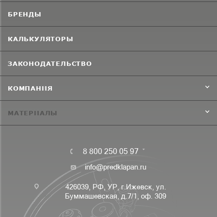
БРЕНДЫ
КАЛЬКУЛЯТОРЫ
ЗАКОНОДАТЕЛЬСТВО
КОМПАНИЯ
МАТЕРИАЛЫ
8 800 250 05 97
info@predklapan.ru
426039, РФ, УР, г.Ижевск, ул.
Буммашевская, д.7/1, оф. 309