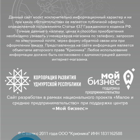
Данный сайт носит исключительно информационный характер и ни
при каких обстоятельствах не является публичной офертой,
определяемой положениями Статьи 437 Гражданского кодекса РФ.
Точные данные о наличии, ценах и способах приобретения
необходимо узнавать у менеджеров магазина по телефону, запросом
по электронной почте, через форму обратной связи или при
оформлении заказа. Представленная на сайте информация является
объектами авторского права "Крионика". Любое использование
информации должно быть согласовано с администрацией данного
интернет-магазина.
Сайт разработан в рамках национального проекта «Малое и
среднее предпринимательство» при поддержке центра
«Мой бизнес»
© С вами с 2011 года ООО "Крионика" ИНН 1831162588