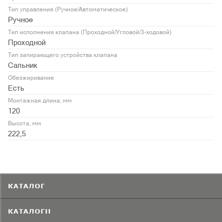
Тип управления (Ручное/Автоматическое)
Ручное
Тип исполнения клапана (Проходной/Угловой/3-ходовой)
Проходной
Тип запирающего устройства клапана
Сальник
Обезжиривание
Есть
Монтажная длина, мм
120
Высота, мм
222,5
КАТАЛОГ
КАТАЛОГИ