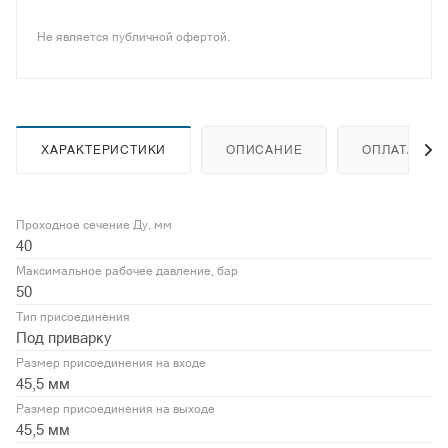
Не является публичной офертой.
ХАРАКТЕРИСТИКИ
ОПИСАНИЕ
ОПЛАТА
Проходное сечение Ду, мм
40
Максимальное рабочее давление, бар
50
Тип присоединения
Под приварку
Размер присоединения на входе
45,5 мм
Размер присоединения на выходе
45,5 мм