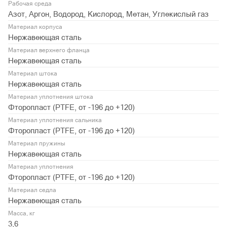
Рабочая среда
Азот, Аргон, Водород, Кислород, Метан, Углекислый газ
Материал корпуса
Нержавеющая сталь
Материал верхнего фланца
Нержавеющая сталь
Материал штока
Нержавеющая сталь
Материал уплотнения штока
Фторопласт (PTFE, от -196 до +120)
Материал уплотнения сальника
Фторопласт (PTFE, от -196 до +120)
Материал пружины
Нержавеющая сталь
Материал уплотнения
Фторопласт (PTFE, от -196 до +120)
Материал седла
Нержавеющая сталь
Масса, кг
3,6