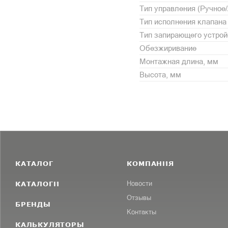
Тип управления (Ручное
Тип исполнения клапана
Тип запирающего устрой
Обезжиривание
Монтажная длина, мм
Высота, мм
КАТАЛОГ
КОМПАНИЯ
КАТАЛОГИ
Новости
Отзывы
БРЕНДЫ
Контакты
КАЛЬКУЛЯТОРЫ