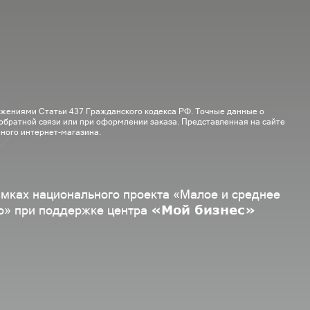
ожениями Статьи 437 Гражданского кодекса РФ. Точные данные о
 обратной связи или при оформлении заказа. Представленная на сайте
ного интернет-магазина.
амках национального проекта «Малое и среднее
«Мой бизнес»
о» при поддержке центра