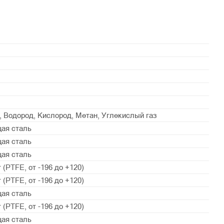
н, Водород, Кислород, Метан, Углекислый газ
ая сталь
ая сталь
ая сталь
(PTFE, от -196 до +120)
(PTFE, от -196 до +120)
ая сталь
(PTFE, от -196 до +120)
ая сталь