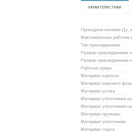
ХАРАКТЕРИСТИКИ
Проходное сечение Ду,
Максимальное рабочее 
Тип присоединения
Размер присоединения н
Размер присоединения 
Рабочая среда
Материал корпуса
Материал верхнего фла
Материал штока
Материал уплотнения ш
Материал уплотнения с
Материал пружины
Материал уплотнения
Материал седла