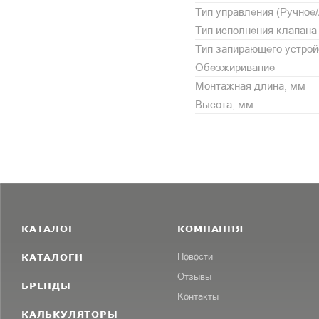
Тип управления (Ручное
Тип исполнения клапана
Тип запирающего устрой
Обезжиривание
Монтажная длина, мм
Высота, мм
КАТАЛОГ
КОМПАНИЯ
КАТАЛОГИ
Новости
Отзывы
БРЕНДЫ
Контакты
КАЛЬКУЛЯТОРЫ