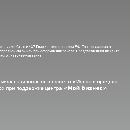
ожениями Статьи 437 Гражданского кодекса РФ. Точные данные о
 обратной связи или при оформлении заказа. Представленная на сайте
ного интернет-магазина.
амках национального проекта «Малое и среднее
«Мой бизнес»
о» при поддержке центра