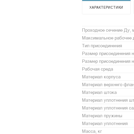
ХАРАКТЕРИСТИКИ
Проходное сечение Ду,
Максимальное рабочее 
Тип присоединения
Размер присоединения н
Размер присоединения 
Рабочая среда
Материал корпуса
Материал верхнего фла
Материал штока
Материал уплотнения ш
Материал уплотнения с
Материал пружины
Материал уплотнения
Масса, кг