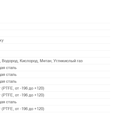
ку
н, Водород, Кислород, Метан, Углекислый газ
ая сталь
ая сталь
ая сталь
(PTFE, от -196 до +120)
(PTFE, от -196 до +120)
ая сталь
(PTFE, от -196 до +120)