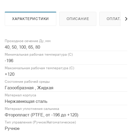
ХАРАКТЕРИСТИКИ
ОПИСАНИЕ
ОПЛАТА
Проходное сечение Ду, мм
40, 50, 100, 65, 80
Минимальная рабочая температура (С)
-196
Максимальная рабочая температура (С)
+120
Состояние рабочей среды
Газообразная , Жидкая
Материал корпуса
Нержавеющая сталь
Материал уплотнения сальника
Фторопласт (PTFE, от -196 до +120)
Тип управления (Ручное/Автоматическое)
Ручное