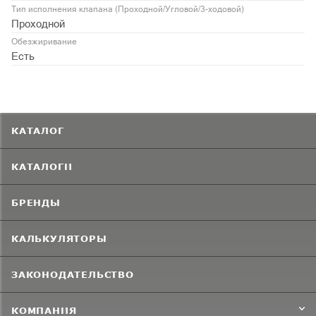
Тип исполнения клапана (Проходной/Угловой/3-ходовой)
Проходной
Обезжиривание
Есть
КАТАЛОГ
КАТАЛОГИ
БРЕНДЫ
КАЛЬКУЛЯТОРЫ
ЗАКОНОДАТЕЛЬСТВО
КОМПАНИЯ