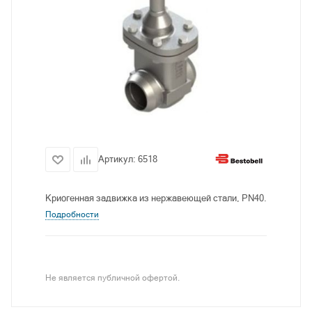
Артикул:
6518
Криогенная задвижка из нержавеющей стали, PN40.
Подробности
Не является публичной офертой.