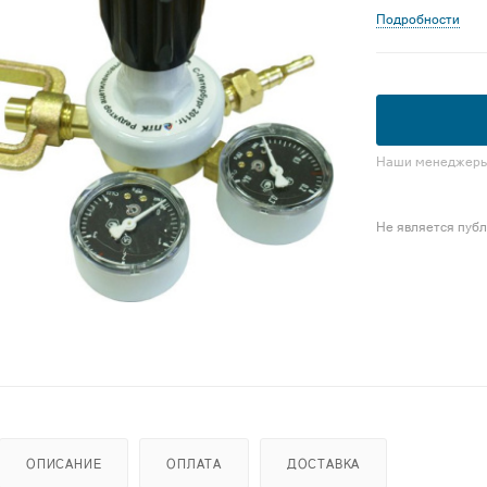
Подробности
Наши менеджеры 
Не является пуб
ОПИСАНИЕ
ОПЛАТА
ДОСТАВКА