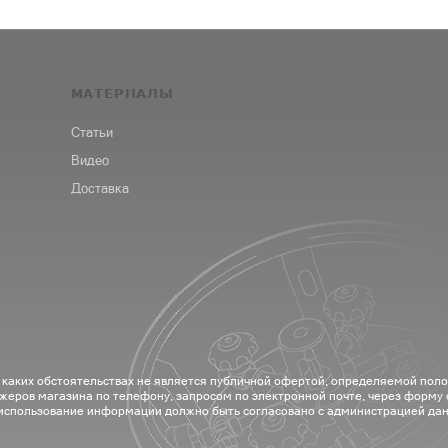
МАТЕРИАЛЫ
Статьи
Видео
Доставка
 каких обстоятельствах не является публичной офертой, определяемой пол
жеров магазина по телефону, запросом по электронной почте, через форму
 использование информации должно быть согласовано с администрацией дан