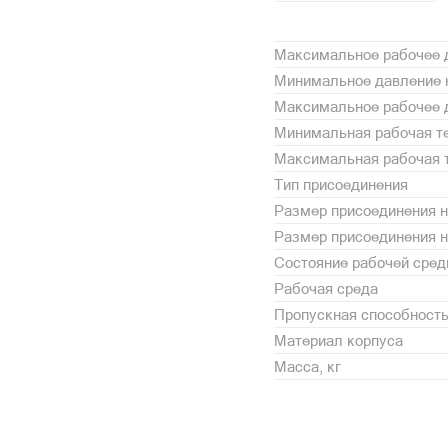
Максимальное рабочее д
Минимальное давление н
Максимальное рабочее д
Минимальная рабочая те
Максимальная рабочая т
Тип присоединения
Размер присоединения н
Размер присоединения 
Состояние рабочей сре
Рабочая среда
Пропускная способность,
Материал корпуса
Масса, кг