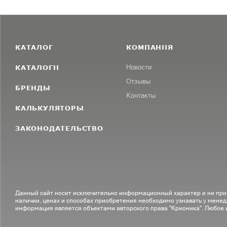
КАТАЛОГ
КОМПАНИЯ
КАТАЛОГИ
Новости
Отзывы
БРЕНДЫ
Контакты
КАЛЬКУЛЯТОРЫ
ЗАКОНОДАТЕЛЬСТВО
Данный сайт носит исключительно информационный характер и ни при
наличии, ценах и способах приобретения необходимо узнавать у менед
информация является объектами авторского права "Крионика". Любое