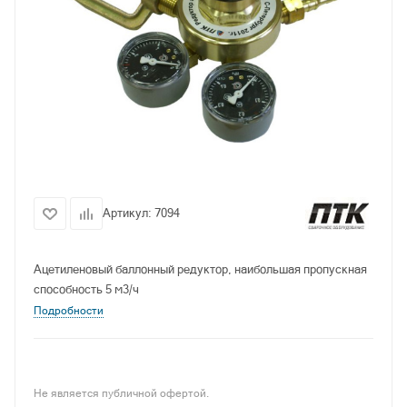
Артикул:
7094
Ацетиленовый баллонный редуктор, наибольшая пропускная
способность 5 м3/ч
Подробности
Не является публичной офертой.