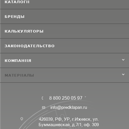
КАТАЛОГИ
БРЕНДЫ
КАЛЬКУЛЯТОРЫ
ЗАКОНОДАТЕЛЬСТВО
КОМПАНИЯ
МАТЕРИАЛЫ
8 800 250 05 97
info@predklapan.ru
426039, РФ, УР, г.Ижевск, ул.
Буммашевская, д.7/1, оф. 309