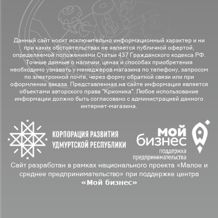
Данный сайт носит исключительно информационный характер и ни
при каких обстоятельствах не является публичной офертой,
определяемой положениями Статьи 437 Гражданского кодекса РФ.
Точные данные о наличии, ценах и способах приобретения
необходимо узнавать у менеджеров магазина по телефону, запросом
по электронной почте, через форму обратной связи или при
оформлении заказа. Представленная на сайте информация является
объектами авторского права "Крионика". Любое использование
информации должно быть согласовано с администрацией данного
интернет-магазина.
Сайт разработан в рамках национального проекта «Малое и
среднее предпринимательство» при поддержке центра
«Мой бизнес»