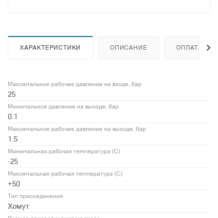
ХАРАКТЕРИСТИКИ
ОПИСАНИЕ
ОПЛАТА
Максимальное рабочее давление на входе, бар
25
Минимальное давление на выходе, бар
0.1
Максимальное рабочее давление на выходе, бар
1.5
Минимальная рабочая температура (С)
-25
Максимальная рабочая температура (С)
+50
Тип присоединения
Хомут