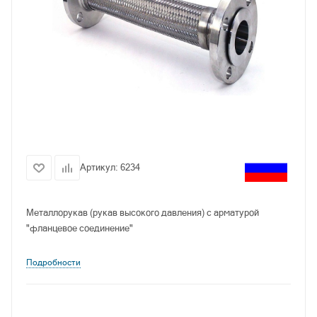
Артикул:
6234
Металлорукав (рукав высокого давления) с арматурой
"фланцевое соединение"
Подробности