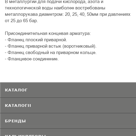
В металлургии для подачи кислорода, азота и
технологической воды наиболее востребованы
металлорукава диаметром: 20, 25, 40, 50мм при давлениях
от 25 до 65 бар.
Присоединительная концевая арматура:
- Фланец плоский приварной.
- Фланец приварной встык (воротниковый).
- Фланец свободный на приварном кольце.
- Фланцевое соединение.
КАТАЛОГ
КАТАЛОГИ
БРЕНДЫ