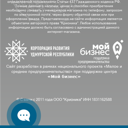
определяемой положениями Статьи 437 Гражданского кодекса РФ.
Точные данные о наличии, ценах и способах приобретения
необходимо узнавать у менеджеров магазина по телефону, запросом
по электронной почте, через форму обратной связи или при
оформлении заказа. Представленная на сайте информация является
объектами авторского права "Крионика". Любое использование
информации должно быть согласовано с администрацией данного
интернет-магазина.
Сайт разработан в рамках национального проекта «Малое и
среднее предпринимательство» при поддержке центра
«Мой бизнес»
© С вами с 2011 года ООО "Крионика" ИНН 1831162588