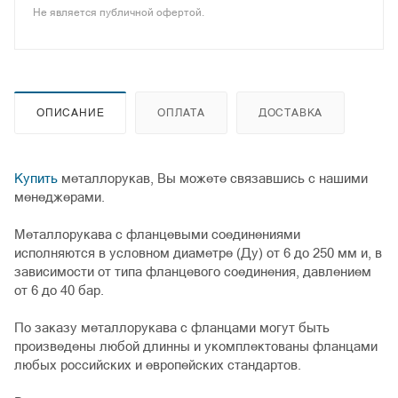
Не является публичной офертой.
ОПИСАНИЕ
ОПЛАТА
ДОСТАВКА
Купить
металлорукав, Вы можете связавшись с нашими
менеджерами.
Металлорукава с фланцевыми соединениями
исполняются в условном диаметре (Ду) от 6 до 250 мм и, в
зависимости от типа фланцевого соединения, давлением
от 6 до 40 бар.
По заказу металлорукава с фланцами могут быть
произведены любой длинны и укомплектованы фланцами
любых российских и европейских стандартов.