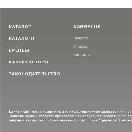
КАТАЛОГ
КОМПАНИЯ
КАТАЛОГИ
Новости
Отзывы
БРЕНДЫ
Контакты
КАЛЬКУЛЯТОРЫ
ЗАКОНОДАТЕЛЬСТВО
Данный сайт носит исключительно информационный характер и ни при
наличии, ценах и способах приобретения необходимо узнавать у менед
информация является объектами авторского права "Крионика". Любое