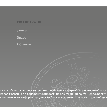
МАТЕРИАЛЫ
Статьи
Видео
Доставка
 каких обстоятельствах не является публичной офертой, определяемой пол
жеров магазина по телефону, запросом по электронной почте, через форму
 использование информации должно быть согласовано с администрацией дан