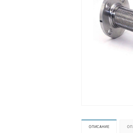
ОПИСАНИЕ
ОП