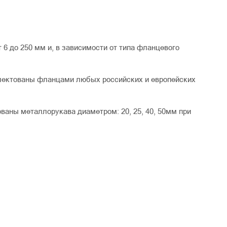
6 до 250 мм и, в зависимости от типа фланцевого
лектованы фланцами любых российских и европейских
ваны металлорукава диаметром: 20, 25, 40, 50мм при