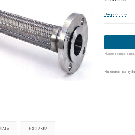
Подробности
Наши менеджеры 
Не является пуб
ЛАТА
ДОСТАВКА