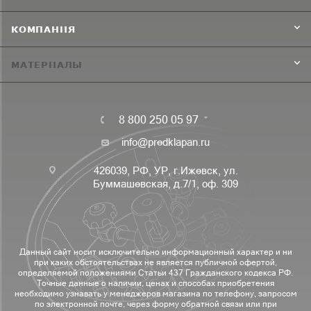
КОМПАНИЯ
МАТЕРИАЛЫ
8 800 250 05 97
info@predklapan.ru
426039, РФ, УР, г.Ижевск, ул.
Буммашевская, д.7/1, оф. 309
Данный сайт носит исключительно информационный характер и ни
при каких обстоятельствах не является публичной офертой,
определяемой положениями Статьи 437 Гражданского кодекса РФ.
Точные данные о наличии, ценах и способах приобретения
необходимо узнавать у менеджеров магазина по телефону, запросом
по электронной почте, через форму обратной связи или при