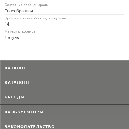
Состояние рабочей среды
Газообразная
Пропускная способность, н.м.куб./час
14
Материал корпуса
Латунь
КАТАЛОГ
КАТАЛОГИ
БРЕНДЫ
КАЛЬКУЛЯТОРЫ
ЗАКОНОДАТЕЛЬСТВО