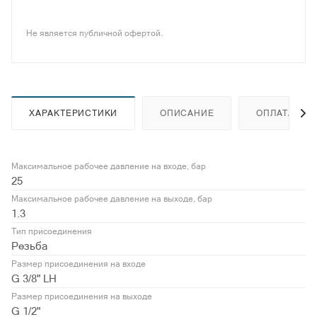
Не является публичной офертой.
ХАРАКТЕРИСТИКИ
ОПИСАНИЕ
ОПЛАТА
Максимальное рабочее давление на входе, бар
25
Максимальное рабочее давление на выходе, бар
1.3
Тип присоединения
Резьба
Размер присоединения на входе
G 3/8" LH
Размер присоединения на выходе
G 1/2"