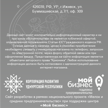
426039, РФ, УР, г.Ижевск, ул.
Буммашевская, д.7/1, оф. 309
Данный сайт носит исключительно информационный характер и ни
при каких обстоятельствах не является публичной офертой,
определяемой положениями Статьи 437 Гражданского кодекса РФ.
Точные данные о наличии, ценах и способах приобретения
необходимо узнавать у менеджеров магазина по телефону, запросом
по электронной почте, через форму обратной связи или при
оформлении заказа. Представленная на сайте информация является
объектами авторского права "Крионика". Любое использование
информации должно быть согласовано с администрацией данного
интернет-магазина.
Сайт разработан в рамках национального проекта «Малое и
среднее предпринимательство» при поддержке центра
«Мой бизнес»