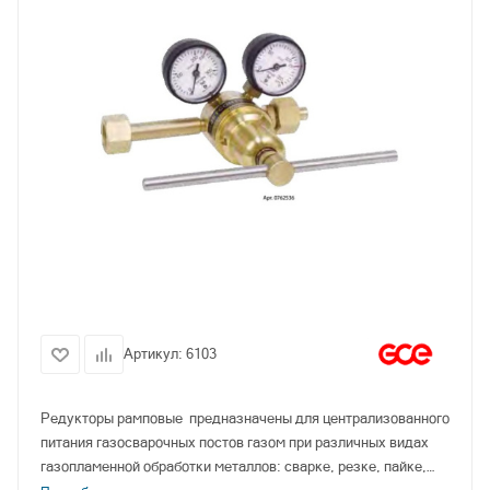
Артикул:
6103
Редукторы рамповые предназначены для централизованного
питания газосварочных постов газом при различных видах
газопламенной обработки металлов: сварке, резке, пайке,