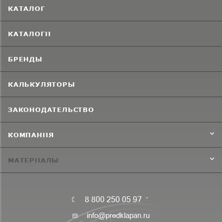
КАТАЛОГ
КАТАЛОГИ
БРЕНДЫ
КАЛЬКУЛЯТОРЫ
ЗАКОНОДАТЕЛЬСТВО
КОМПАНИЯ
МАТЕРИАЛЫ
8 800 250 05 97
info@predklapan.ru