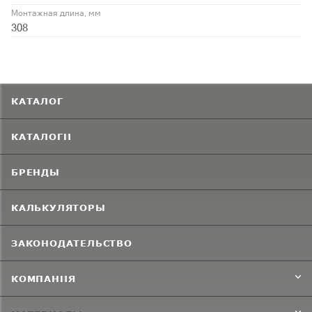
Монтажная длина, мм
308
КАТАЛОГ
КАТАЛОГИ
БРЕНДЫ
КАЛЬКУЛЯТОРЫ
ЗАКОНОДАТЕЛЬСТВО
КОМПАНИЯ