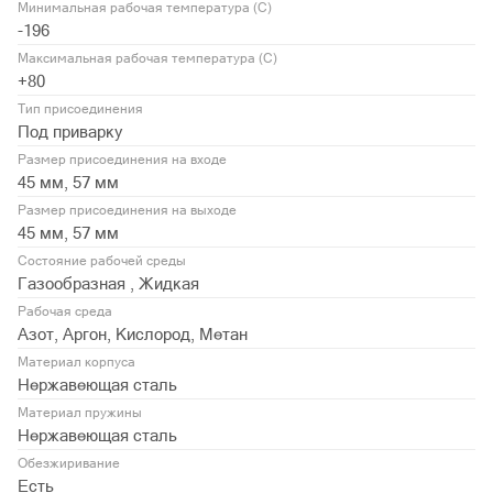
Минимальная рабочая температура (С)
-196
Максимальная рабочая температура (С)
+80
Тип присоединения
Под приварку
Размер присоединения на входе
45 мм, 57 мм
Размер присоединения на выходе
45 мм, 57 мм
Состояние рабочей среды
Газообразная , Жидкая
Рабочая среда
Азот, Аргон, Кислород, Метан
Материал корпуса
Нержавеющая сталь
Материал пружины
Нержавеющая сталь
Обезжиривание
Есть