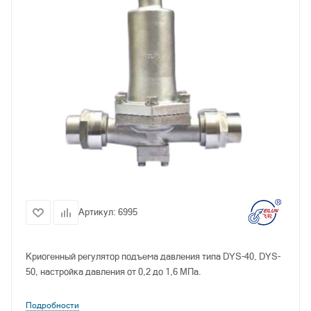
Артикул:
6995
Криогенный регулятор подъема давления типа DYS-40, DYS-
50, настройка давления от 0,2 до 1,6 МПа.
Подробности