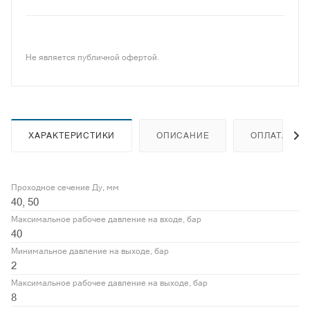
Не является публичной офертой.
ХАРАКТЕРИСТИКИ
ОПИСАНИЕ
ОПЛАТА
Проходное сечение Ду, мм
40, 50
Максимальное рабочее давление на входе, бар
40
Минимальное давление на выходе, бар
2
Максимальное рабочее давление на выходе, бар
8