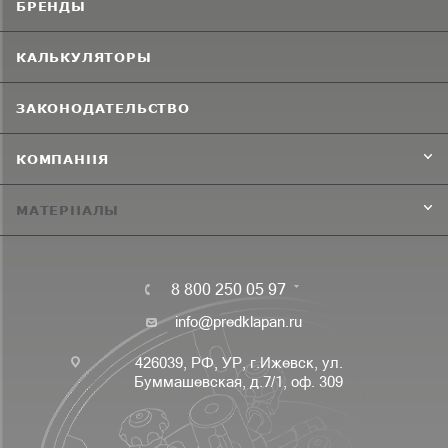
БРЕНДЫ
КАЛЬКУЛЯТОРЫ
ЗАКОНОДАТЕЛЬСТВО
КОМПАНИЯ
МАТЕРИАЛЫ
8 800 250 05 97
info@predklapan.ru
426039, РФ, УР, г.Ижевск, ул.
Буммашевская, д.7/1, оф. 309