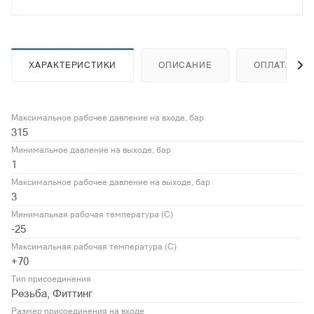
ХАРАКТЕРИСТИКИ
ОПИСАНИЕ
ОПЛАТА
Максимальное рабочее давление на входе, бар
315
Минимальное давление на выходе, бар
1
Максимальное рабочее давление на выходе, бар
3
Минимальная рабочая температура (С)
-25
Максимальная рабочая температура (С)
+70
Тип присоединения
Резьба, Фиттинг
Размер присоединения на входе