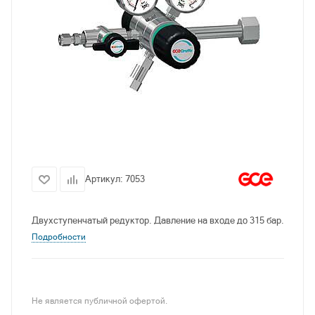
Артикул:
7053
Двухступенчатый редуктор.
Давление на входе до 315 бар.
Подробности
Не является публичной офертой.