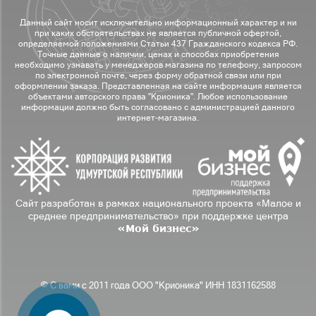
Данный сайт носит исключительно информационный характер и ни
при каких обстоятельствах не является публичной офертой,
определяемой положениями Статьи 437 Гражданского кодекса РФ.
Точные данные о наличии, ценах и способах приобретения
необходимо узнавать у менеджеров магазина по телефону, запросом
по электронной почте, через форму обратной связи или при
оформлении заказа. Представленная на сайте информация является
объектами авторского права "Крионика". Любое использование
информации должно быть согласовано с администрацией данного
интернет-магазина.
Сайт разработан в рамках национального проекта «Малое и
среднее предпринимательство» при поддержке центра
«Мой бизнес»
© С вами с 2011 года ООО "Крионика" ИНН 1831162588