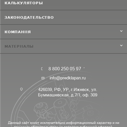
КАЛЬКУЛЯТОРЫ
ЗАКОНОДАТЕЛЬСТВО
КОМПАНИЯ
МАТЕРИАЛЫ
8 800 250 05 97
info@predklapan.ru
426039, РФ, УР, г.Ижевск, ул.
Буммашевская, д.7/1, оф. 309
Данный сайт носит исключительно информационный характер и ни