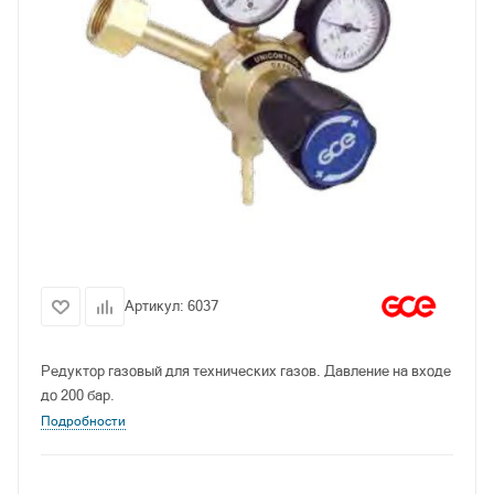
Артикул:
6037
Редуктор газовый для технических газов. Давление на входе
до 200 бар.
Подробности