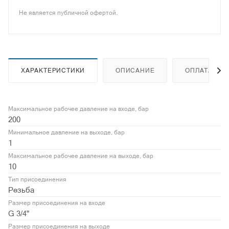
Не является публичной офертой.
ХАРАКТЕРИСТИКИ
ОПИСАНИЕ
ОПЛАТА
Максимальное рабочее давление на входе, бар
200
Минимальное давление на выходе, бар
1
Максимальное рабочее давление на выходе, бар
10
Тип присоединения
Резьба
Размер присоединения на входе
G 3/4"
Размер присоединения на выходе