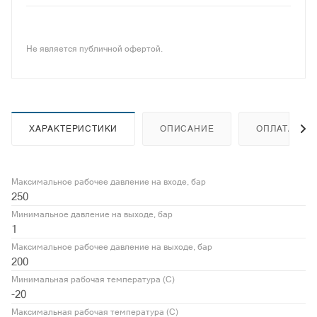
Не является публичной офертой.
ХАРАКТЕРИСТИКИ
ОПИСАНИЕ
ОПЛАТА
Максимальное рабочее давление на входе, бар
250
Минимальное давление на выходе, бар
1
Максимальное рабочее давление на выходе, бар
200
Минимальная рабочая температура (С)
-20
Максимальная рабочая температура (С)