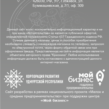
426039, РФ, УР, г.Ижевск, ул.
Буммашевская, д.7/1, оф. 309
Данный сайт носит исключительно информационный характер и ни
при каких обстоятельствах не является публичной офертой,
определяемой положениями Статьи 437 Гражданского кодекса РФ.
Точные данные о наличии, ценах и способах приобретения
необходимо узнавать у менеджеров магазина по телефону, запросом
по электронной почте, через форму обратной связи или при
оформлении заказа. Представленная на сайте информация является
объектами авторского права "Крионика". Любое использование
информации должно быть согласовано с администрацией данного
интернет-магазина.
Сайт разработан в рамках национального проекта «Малое и
среднее предпринимательство» при поддержке центра
«Мой бизнес»