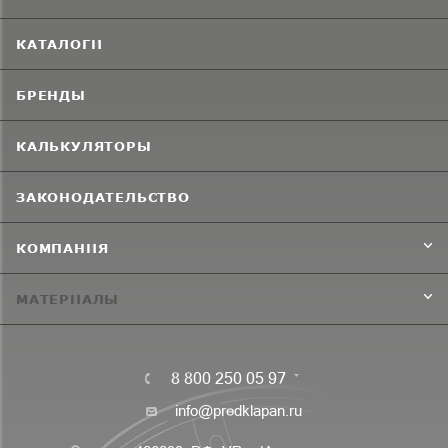
КАТАЛОГИ
БРЕНДЫ
КАЛЬКУЛЯТОРЫ
ЗАКОНОДАТЕЛЬСТВО
КОМПАНИЯ
МАТЕРИАЛЫ
8 800 250 05 97
info@predklapan.ru