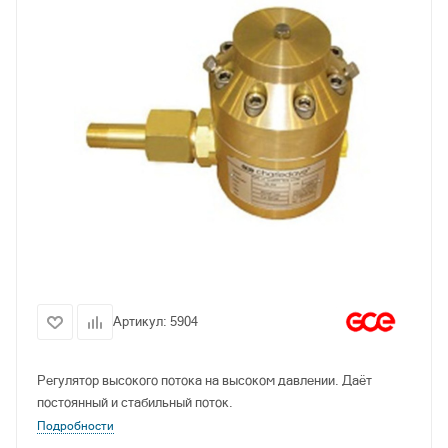
Артикул:
5904
Регулятор высокого потока на высоком давлении. Даёт
постоянный и стабильный поток.
Подробности