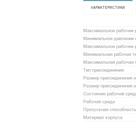
ХАРАКТЕРИСТИКИ
Максимальное рабочее д
Минимальное давление н
Максимальное рабочее д
Минимальная рабочая те
Максимальная рабочая т
Тип присоединения
Размер присоединения н
Размер присоединения 
Состояние рабочей сре
Рабочая среда
Пропускная способность,
Материал корпуса