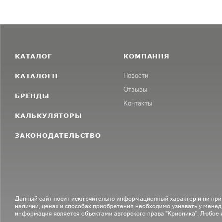
КАТАЛОГ
КОМПАНИЯ
КАТАЛОГИ
Новости
Отзывы
БРЕНДЫ
Контакты
КАЛЬКУЛЯТОРЫ
ЗАКОНОДАТЕЛЬСТВО
Данный сайт носит исключительно информационный характер и ни при
наличии, ценах и способах приобретения необходимо узнавать у менед
информация является объектами авторского права "Крионика". Любое