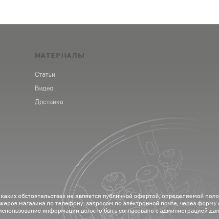
МАТЕРИАЛЫ
Статьи
Видео
Доставка
 каких обстоятельствах не является публичной офертой, определяемой пол
жеров магазина по телефону, запросом по электронной почте, через форму
 использование информации должно быть согласовано с администрацией дан