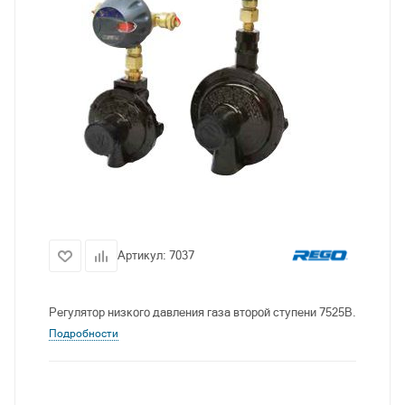
Артикул:
7037
Регулятор низкого давления газа второй ступени 7525B.
Подробности