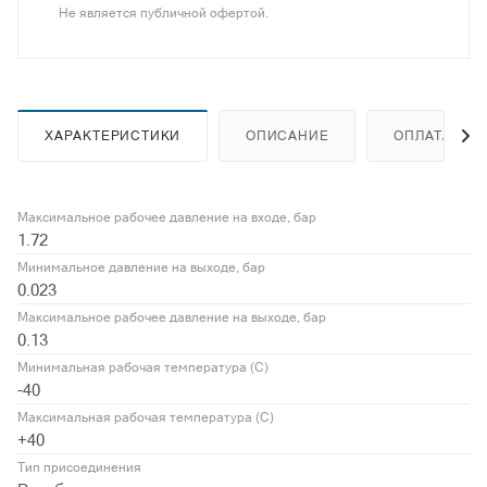
Не является публичной офертой.
ХАРАКТЕРИСТИКИ
ОПИСАНИЕ
ОПЛАТА
Максимальное рабочее давление на входе, бар
1.72
Минимальное давление на выходе, бар
0.023
Максимальное рабочее давление на выходе, бар
0.13
Минимальная рабочая температура (С)
-40
Максимальная рабочая температура (С)
+40
Тип присоединения