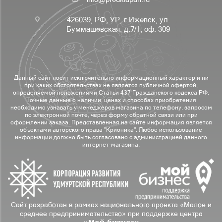
426039, РФ, УР, г.Ижевск, ул.
Буммашевская, д.7/1, оф. 309
Данный сайт носит исключительно информационный характер и ни
при каких обстоятельствах не является публичной офертой,
определяемой положениями Статьи 437 Гражданского кодекса РФ.
Точные данные о наличии, ценах и способах приобретения
необходимо узнавать у менеджеров магазина по телефону, запросом
по электронной почте, через форму обратной связи или при
оформлении заказа. Представленная на сайте информация является
объектами авторского права "Крионика". Любое использование
информации должно быть согласовано с администрацией данного
интернет-магазина.
Сайт разработан в рамках национального проекта «Малое и
среднее предпринимательство» при поддержке центра