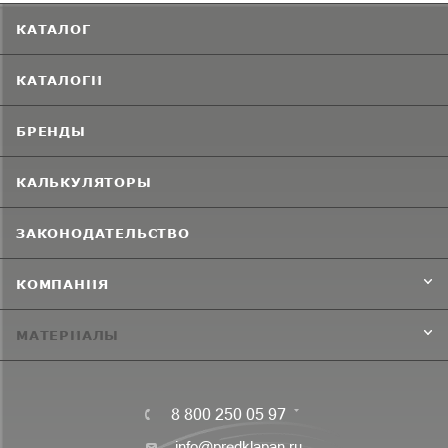
КАТАЛОГ
КАТАЛОГИ
БРЕНДЫ
КАЛЬКУЛЯТОРЫ
ЗАКОНОДАТЕЛЬСТВО
КОМПАНИЯ
МАТЕРИАЛЫ
8 800 250 05 97
info@predklapan.ru