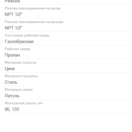
Резьба
Размер присоединения на входе
NPT 1/2"
Размер присоединения на выходе
NPT 1/2"
Состояние рабочей среды
Газообразная
Рабочая среда
Пропан
Материал корпуса
Цинк
Материал пружины
Сталь
Материал седла
Латунь
Монтажная длина, мм
95, 133