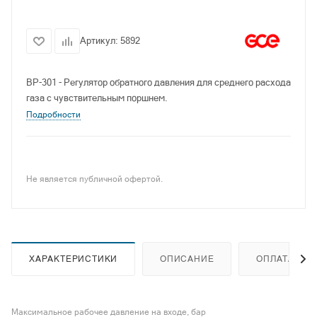
Артикул:
5892
ВР-301 - Регулятор обратного давления для среднего расхода
газа с чувствительным поршнем.
Подробности
Не является публичной офертой.
ХАРАКТЕРИСТИКИ
ОПИСАНИЕ
ОПЛАТА
Максимальное рабочее давление на входе, бар