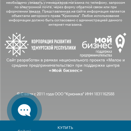
необходимо узнавать у менеджеров магазина по телефону, запросом
по электронной почте, через форму обратной связи или при
оформлении заказа. Представленная на сайте информация является
объектами авторского права "Крионика". Любое использование
информации должно быть согласовано с администрацией данного
интернет-магазина.
Сайт разработан в рамках национального проекта «Малое и
среднее предпринимательство» при поддержке центра
«Мой бизнес»
© С вами с 2011 года ООО "Крионика" ИНН 1831162588
КУПИТЬ