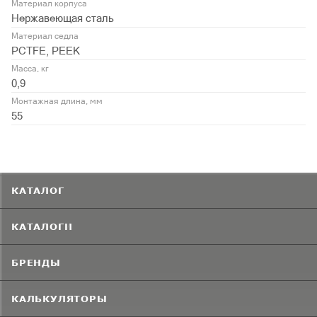
Материал корпуса
Нержавеющая сталь
Материал седла
PCTFE, PEEK
Масса, кг
0,9
Монтажная длина, мм
55
КАТАЛОГ
КАТАЛОГИ
БРЕНДЫ
КАЛЬКУЛЯТОРЫ