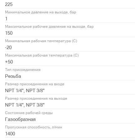
225
Минимальное давление на выходе, бар
1
Максимальное рабочее давление на выходе, бар
150
Минимальная рабочая температура (С)
-20
Максимальная рабочая температура (С)
+50
Тип присоединения
Резьба
Размер присоединения на входе
NPT 1/4", NPT 3/8"
Размер присоединения на выходе
NPT 1/4", NPT 3/8"
Состояние рабочей среды
Газообразная
Пропускная способность, л/мин
1400