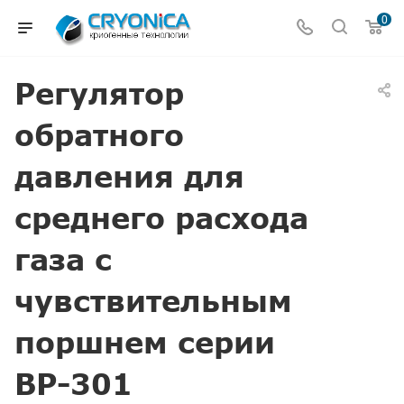
0
Регулятор
обратного
давления для
среднего расхода
газа с
чувствительным
поршнем серии
ВР-301