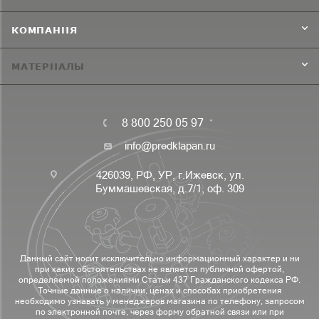
КОМПАНИЯ
МАТЕРИАЛЫ
8 800 250 05 97
info@predklapan.ru
426039, РФ, УР, г.Ижевск, ул.
Буммашевская, д.7/1, оф. 309
Данный сайт носит исключительно информационный характер и ни
при каких обстоятельствах не является публичной офертой,
определяемой положениями Статьи 437 Гражданского кодекса РФ.
Точные данные о наличии, ценах и способах приобретения
необходимо узнавать у менеджеров магазина по телефону, запросом
по электронной почте, через форму обратной связи или при