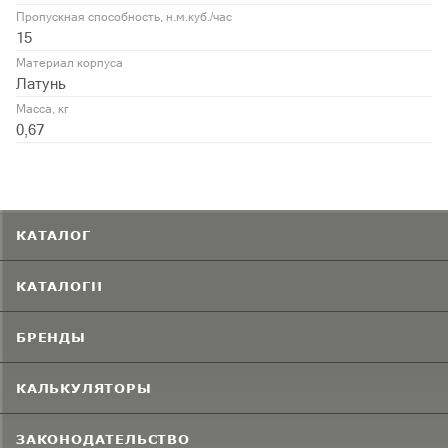
Пропускная способность, н.м.куб./час
15
Материал корпуса
Латунь
Масса, кг
0,67
КАТАЛОГ
КАТАЛОГИ
БРЕНДЫ
КАЛЬКУЛЯТОРЫ
ЗАКОНОДАТЕЛЬСТВО