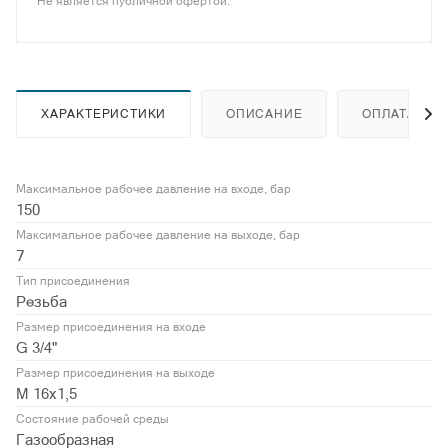
Не является публичной офертой.
ХАРАКТЕРИСТИКИ
ОПИСАНИЕ
ОПЛАТА
Максимальное рабочее давление на входе, бар
150
Максимальное рабочее давление на выходе, бар
7
Тип присоединения
Резьба
Размер присоединения на входе
G 3/4"
Размер присоединения на выходе
М 16х1,5
Состояние рабочей среды
Газообразная