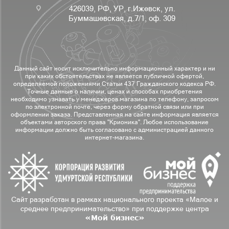
426039, РФ, УР, г.Ижевск, ул.
Буммашевская, д.7/1, оф. 309
Данный сайт носит исключительно информационный характер и ни
при каких обстоятельствах не является публичной офертой,
определяемой положениями Статьи 437 Гражданского кодекса РФ.
Точные данные о наличии, ценах и способах приобретения
необходимо узнавать у менеджеров магазина по телефону, запросом
по электронной почте, через форму обратной связи или при
оформлении заказа. Представленная на сайте информация является
объектами авторского права "Крионика". Любое использование
информации должно быть согласовано с администрацией данного
интернет-магазина.
Сайт разработан в рамках национального проекта «Малое и
среднее предпринимательство» при поддержке центра
«Мой бизнес»