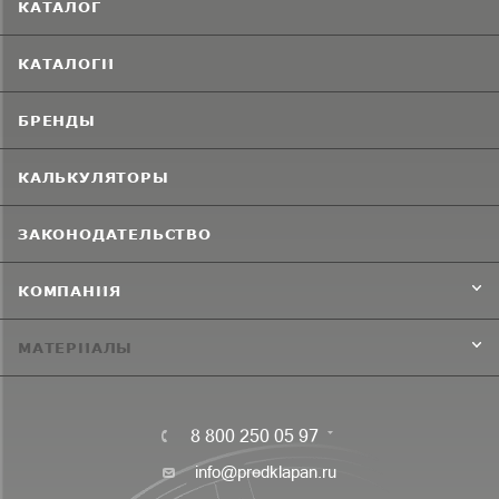
КАТАЛОГ
КАТАЛОГИ
БРЕНДЫ
КАЛЬКУЛЯТОРЫ
ЗАКОНОДАТЕЛЬСТВО
КОМПАНИЯ
МАТЕРИАЛЫ
8 800 250 05 97
info@predklapan.ru