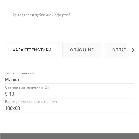
Не является публичной офертой.
ХАРАКТЕРИСТИКИ
ОПИСАНИЕ
ОПЛАТА
Тип исполнения
Маска
Степень затемнения, Din
9-13
Размер смотрового окна, мм
100х60