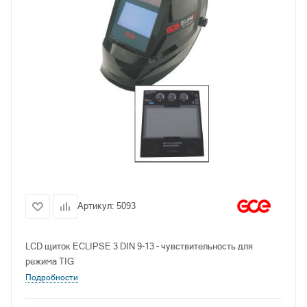
Артикул:
5093
LCD щиток ECLIPSE 3 DIN 9-13 - чувствительность для
режима TIG
Подробности