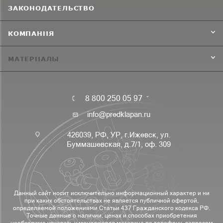
ЗАКОНОДАТЕЛЬСТВО
КОМПАНИЯ
МАТЕРИАЛЫ
8 800 250 05 97
info@predklapan.ru
426039, РФ, УР, г.Ижевск, ул.
Буммашевская, д.7/1, оф. 309
Данный сайт носит исключительно информационный характер и ни
при каких обстоятельствах не является публичной офертой,
определяемой положениями Статьи 437 Гражданского кодекса РФ.
Точные данные о наличии, ценах и способах приобретения