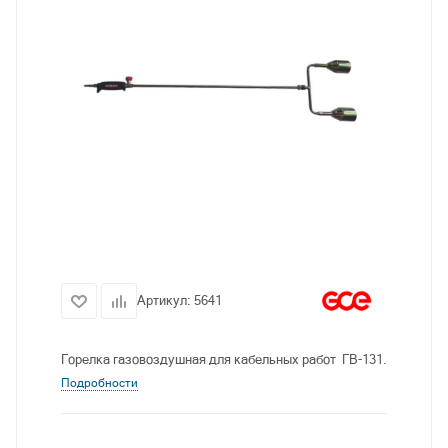
Артикул:
5641
Горелка газовоздушная для кабельных работ ГВ-131.
Подробности