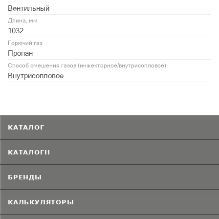
Вентильный
Длина, мм
1032
Горючий газ
Пропан
Способ смешения газов (инжекторное/внутрисопловое)
Внутрисопловое
КАТАЛОГ
КАТАЛОГИ
БРЕНДЫ
КАЛЬКУЛЯТОРЫ