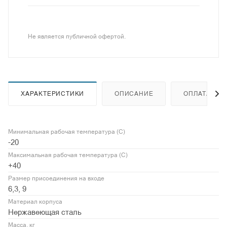
Не является публичной офертой.
ХАРАКТЕРИСТИКИ
ОПИСАНИЕ
ОПЛАТА
Минимальная рабочая температура (С)
-20
Максимальная рабочая температура (С)
+40
Размер присоединения на входе
6,3, 9
Материал корпуса
Нержавеющая сталь
Масса, кг