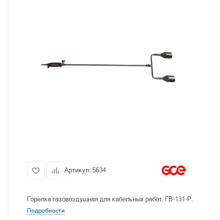
Артикул:
5634
Горелка газовоздушная для кабельных работ ГВ-131-Р.
Подробности