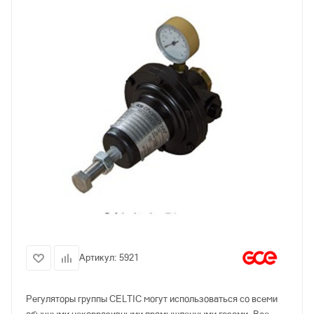
Артикул:
5921
Регуляторы группы СELTIC могут использоваться со всеми