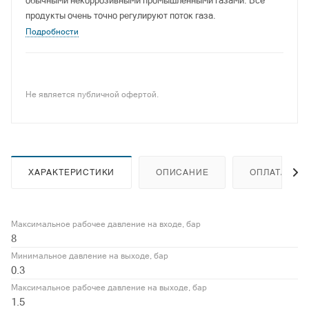
обычными некоррозивными промышленными газами. Все
продукты очень точно регулируют поток газа.
Подробности
Не является публичной офертой.
ХАРАКТЕРИСТИКИ
ОПИСАНИЕ
ОПЛАТА
Максимальное рабочее давление на входе, бар
8
Минимальное давление на выходе, бар
0.3
Максимальное рабочее давление на выходе, бар
1.5