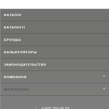
КАТАЛОГ
КАТАЛОГИ
БРЕНДЫ
КАЛЬКУЛЯТОРЫ
ЗАКОНОДАТЕЛЬСТВО
КОМПАНИЯ
МАТЕРИАЛЫ
8 800 250 05 97