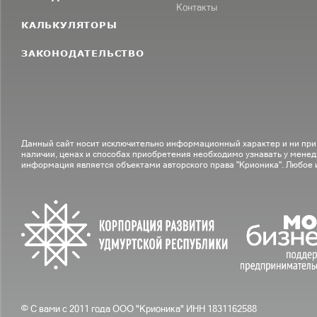
Контакты
КАЛЬКУЛЯТОРЫ
ЗАКОНОДАТЕЛЬСТВО
Данный сайт носит исключительно информационный характер и ни при
наличии, ценах и способах приобретения необходимо узнавать у менед
информация является объектами авторского права "Крионика". Любое
© С вами с 2011 года ООО "Крионика" ИНН 1831162588