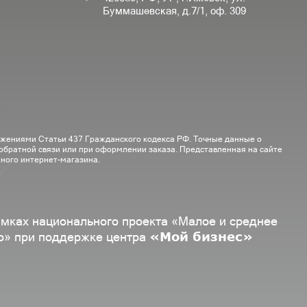
Буммашевская, д.7/1, оф. 309
ожениями Статьи 437 Гражданского кодекса РФ. Точные данные о
 обратной связи или при оформлении заказа. Представленная на сайте
ного интернет-магазина.
амках национального проекта «Малое и среднее
«Мой бизнес»
о» при поддержке центра