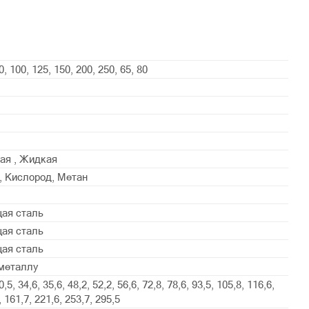
0, 100, 125, 150, 200, 250, 65, 80
ая , Жидкая
н, Кислород, Метан
ая сталь
ая сталь
ая сталь
металлу
0,5, 34,6, 35,6, 48,2, 52,2, 56,6, 72,8, 78,6, 93,5, 105,8, 116,6,
, 161,7, 221,6, 253,7, 295,5