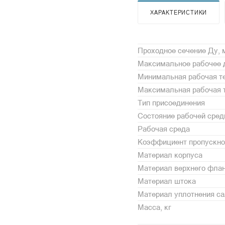
ХАРАКТЕРИСТИКИ
Проходное сечение Ду,
Максимальное рабочее 
Минимальная рабочая те
Максимальная рабочая т
Тип присоединения
Состояние рабочей сре
Рабочая среда
Коэффициент пропускной
Материал корпуса
Материал верхнего фла
Материал штока
Материал уплотнения с
Масса, кг