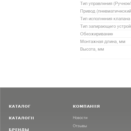
Тип управления (Ручное
Привод (пневматический
Тип исполнения клапана
Тип запирающего устрой
Обезжиривание
Монтажная длина, мм
Высота, мм
КАТАЛОГ
КОМПАНИЯ
КАТАЛОГИ
Новости
Отзывы
БРЕНДЫ