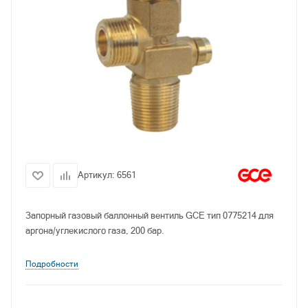
Артикул:
6561
Запорный газовый баллонный вентиль GCE тип 0775214 для
аргона/углекислого газа, 200 бар.
Подробности