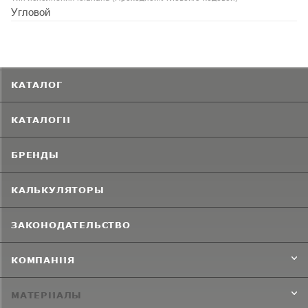
Угловой
КАТАЛОГ
КАТАЛОГИ
БРЕНДЫ
КАЛЬКУЛЯТОРЫ
ЗАКОНОДАТЕЛЬСТВО
КОМПАНИЯ
МАТЕРИАЛЫ