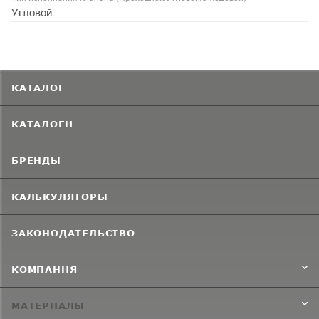
Угловой
КАТАЛОГ
КАТАЛОГИ
БРЕНДЫ
КАЛЬКУЛЯТОРЫ
ЗАКОНОДАТЕЛЬСТВО
КОМПАНИЯ
МАТЕРИАЛЫ