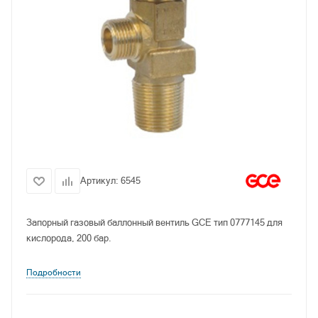
Артикул:
6545
Запорный газовый баллонный вентиль GCE тип 0777145 для
кислорода, 200 бар.
Подробности