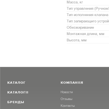
Масса, кг
Тип управления (Ручное
Тип исполнения клапана
Тип запирающего устрой
Обезжиривание
Монтажная длина, мм
Высота, мм
КАТАЛОГ
КОМПАНИЯ
КАТАЛОГИ
Новости
Отзывы
БРЕНДЫ
Контакты