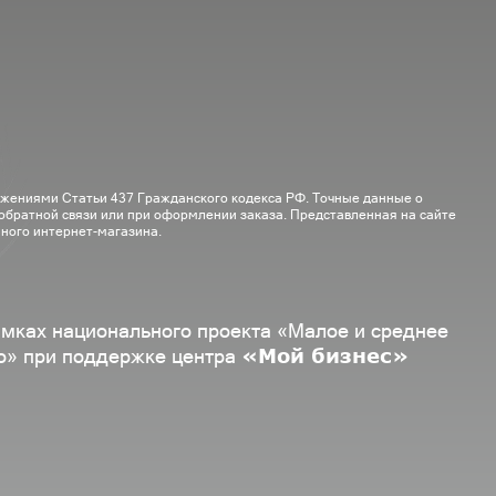
ожениями Статьи 437 Гражданского кодекса РФ. Точные данные о
 обратной связи или при оформлении заказа. Представленная на сайте
ного интернет-магазина.
амках национального проекта «Малое и среднее
«Мой бизнес»
о» при поддержке центра