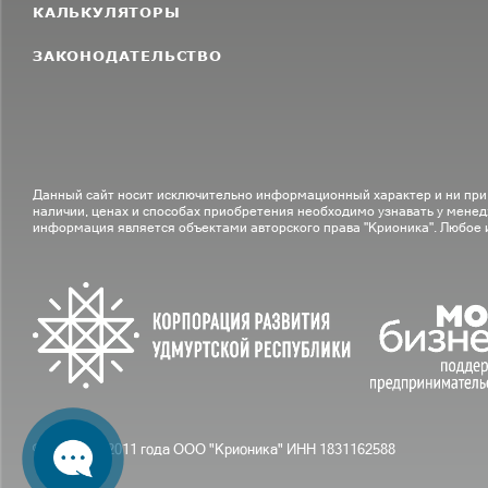
КАЛЬКУЛЯТОРЫ
ЗАКОНОДАТЕЛЬСТВО
Данный сайт носит исключительно информационный характер и ни при
наличии, ценах и способах приобретения необходимо узнавать у менед
информация является объектами авторского права "Крионика". Любое
© С вами с 2011 года ООО "Крионика" ИНН 1831162588