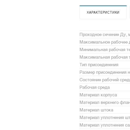
ХАРАКТЕРИСТИКИ
Проходное сечение Ду,
Максимальное рабочее 
Минимальная рабочая те
Максимальная рабочая т
Тип присоединения
Размер присоединения н
Состояние рабочей сре
Рабочая среда
Материал корпуса
Материал верхнего фла
Материал штока
Материал уплотнения ш
Материал уплотнения с