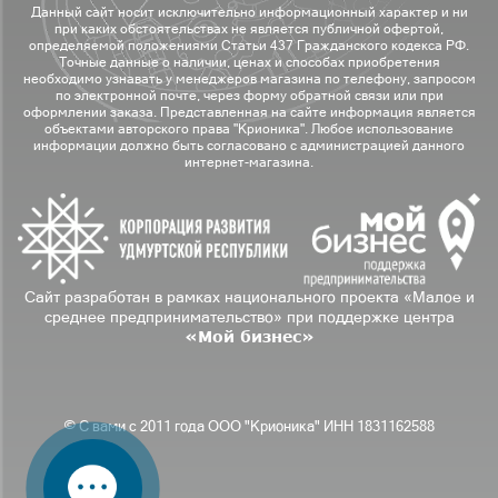
Данный сайт носит исключительно информационный характер и ни
при каких обстоятельствах не является публичной офертой,
определяемой положениями Статьи 437 Гражданского кодекса РФ.
Точные данные о наличии, ценах и способах приобретения
необходимо узнавать у менеджеров магазина по телефону, запросом
по электронной почте, через форму обратной связи или при
оформлении заказа. Представленная на сайте информация является
объектами авторского права "Крионика". Любое использование
информации должно быть согласовано с администрацией данного
интернет-магазина.
Сайт разработан в рамках национального проекта «Малое и
среднее предпринимательство» при поддержке центра
«Мой бизнес»
© С вами с 2011 года ООО "Крионика" ИНН 1831162588