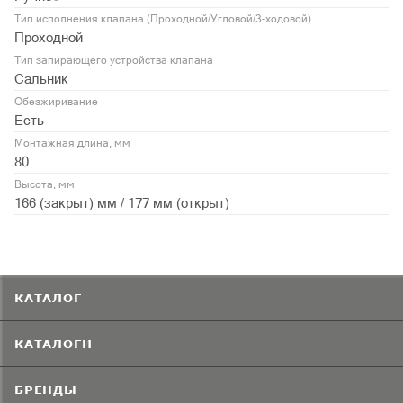
Тип исполнения клапана (Проходной/Угловой/3-ходовой)
Проходной
Тип запирающего устройства клапана
Сальник
Обезжиривание
Есть
Монтажная длина, мм
80
Высота, мм
166 (закрыт) мм / 177 мм (открыт)
КАТАЛОГ
КАТАЛОГИ
БРЕНДЫ