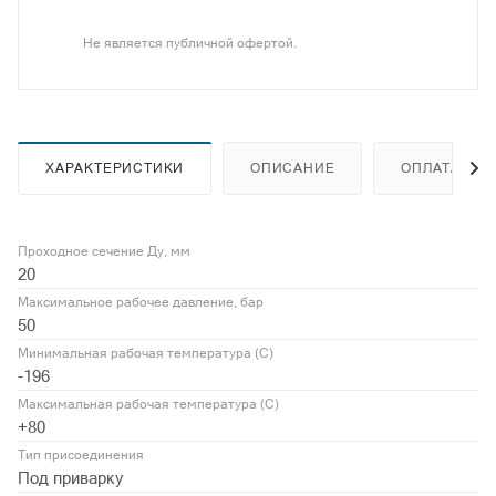
Не является публичной офертой.
ХАРАКТЕРИСТИКИ
ОПИСАНИЕ
ОПЛАТА
Проходное сечение Ду, мм
20
Максимальное рабочее давление, бар
50
Минимальная рабочая температура (С)
-196
Максимальная рабочая температура (С)
+80
Тип присоединения
Под приварку