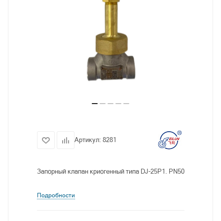
Артикул:
8281
Запорный клапан криогенный типа DJ-25P1. PN50
Подробности