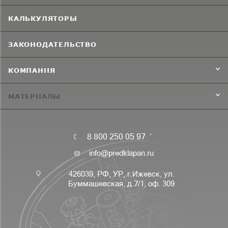
КАЛЬКУЛЯТОРЫ
ЗАКОНОДАТЕЛЬСТВО
КОМПАНИЯ
МАТЕРИАЛЫ
8 800 250 05 97
info@predklapan.ru
426039, РФ, УР, г.Ижевск, ул.
Буммашевская, д.7/1, оф. 309