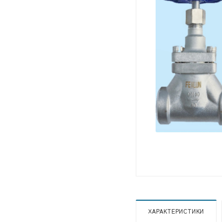
ХАРАКТЕРИСТИКИ