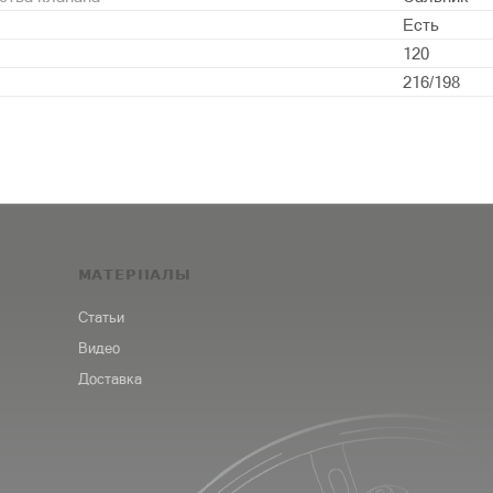
Есть
120
216/198
МАТЕРИАЛЫ
Статьи
Видео
Доставка