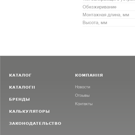
Обезжиривание
Монтажная длина, мм
Высота, мм
КАТАЛОГ
КОМПАНИЯ
КАТАЛОГИ
Новости
Отзывы
БРЕНДЫ
Контакты
КАЛЬКУЛЯТОРЫ
ЗАКОНОДАТЕЛЬСТВО