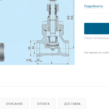
Подробности
Наши менеджеры 
Не является пуб
ОПИСАНИЕ
ОПЛАТА
ДОСТАВКА