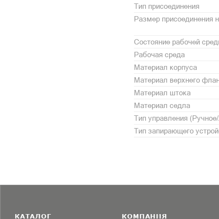
Тип присоединения
Размер присоединения н
Состояние рабочей сре
Рабочая среда
Материал корпуса
Материал верхнего фла
Материал штока
Материал седла
Тип управления (Ручное
Тип запирающего устрой
КАТАЛОГ
КОМПАНИЯ