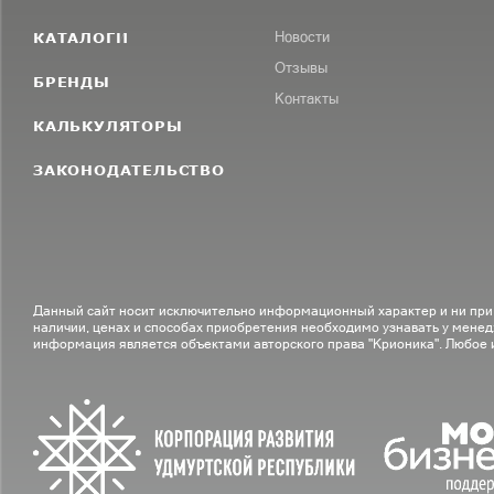
КАТАЛОГИ
Новости
Отзывы
БРЕНДЫ
Контакты
КАЛЬКУЛЯТОРЫ
ЗАКОНОДАТЕЛЬСТВО
Данный сайт носит исключительно информационный характер и ни при
наличии, ценах и способах приобретения необходимо узнавать у менед
информация является объектами авторского права "Крионика". Любое