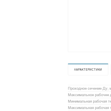
ХАРАКТЕРИСТИКИ
Проходное сечение Ду,
Максимальное рабочее 
Минимальная рабочая те
Максимальная рабочая т