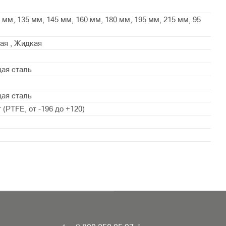
 мм, 135 мм, 145 мм, 160 мм, 180 мм, 195 мм, 215 мм, 95
ая , Жидкая
ая сталь
ая сталь
(PTFE, от -196 до +120)