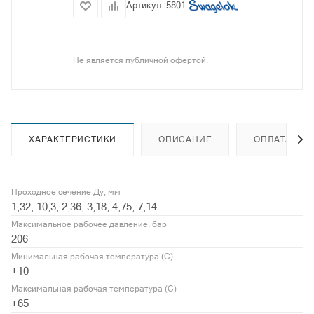
Артикул:
5801
Не является публичной офертой.
ХАРАКТЕРИСТИКИ
ОПИСАНИЕ
ОПЛАТА
Проходное сечение Ду, мм
1,32, 10,3, 2,36, 3,18, 4,75, 7,14
Максимальное рабочее давление, бар
206
Минимальная рабочая температура (С)
+10
Максимальная рабочая температура (С)
+65