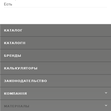
Есть
КАТАЛОГ
КАТАЛОГИ
БРЕНДЫ
КАЛЬКУЛЯТОРЫ
ЗАКОНОДАТЕЛЬСТВО
КОМПАНИЯ
МАТЕРИАЛЫ