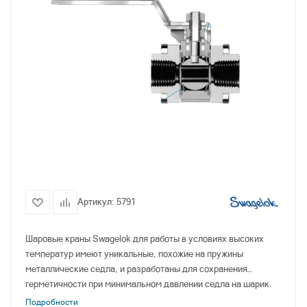
Артикул:
5791
Шаровые краны
Swagelok
для работы в условиях высоких
температур имеют уникальные, похожие на пружины
металлические седла, и разработаны для сохранения
герметичности при минимальном давлении седла на шарик.
Подробности