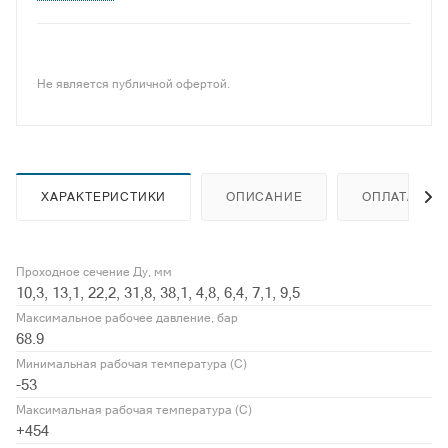
Не является публичной офертой.
ХАРАКТЕРИСТИКИ
ОПИСАНИЕ
ОПЛАТА
Проходное сечение Ду, мм
10,3, 13,1, 22,2, 31,8, 38,1, 4,8, 6,4, 7,1, 9,5
Максимальное рабочее давление, бар
68.9
Минимальная рабочая температура (С)
-53
Максимальная рабочая температура (С)
+454