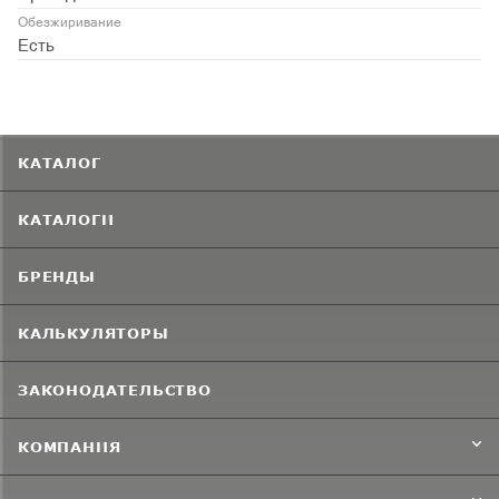
Обезжиривание
Есть
КАТАЛОГ
КАТАЛОГИ
БРЕНДЫ
КАЛЬКУЛЯТОРЫ
ЗАКОНОДАТЕЛЬСТВО
КОМПАНИЯ